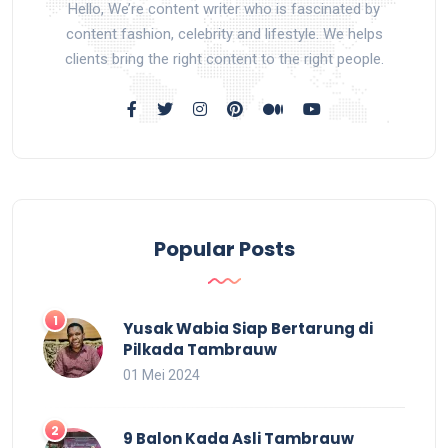
Hello, We’re content writer who is fascinated by
content fashion, celebrity and lifestyle. We helps
clients bring the right content to the right people.
Popular Posts
Yusak Wabia Siap Bertarung di
Pilkada Tambrauw
01 Mei 2024
9 Balon Kada Asli Tambrauw