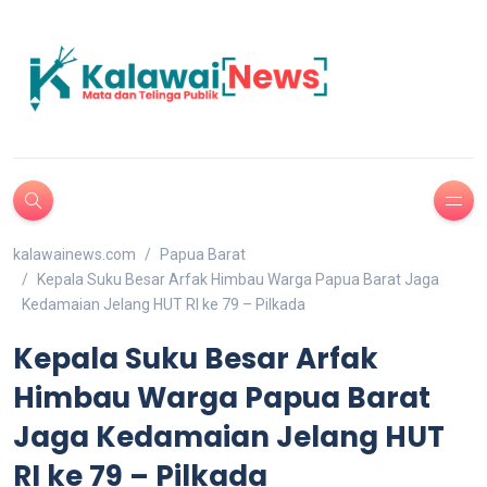
kalawainews.com
Papua Barat
Kepala Suku Besar Arfak Himbau Warga Papua Barat Jaga
Kedamaian Jelang HUT RI ke 79 – Pilkada
Kepala Suku Besar Arfak
Himbau Warga Papua Barat
Jaga Kedamaian Jelang HUT
RI ke 79 – Pilkada