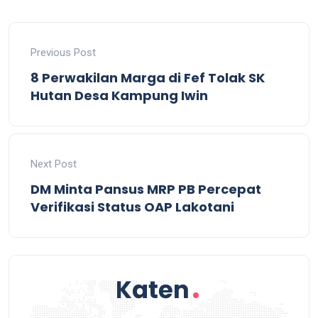
Previous Post
8 Perwakilan Marga di Fef Tolak SK
Hutan Desa Kampung Iwin
Next Post
DM Minta Pansus MRP PB Percepat
Verifikasi Status OAP Lakotani