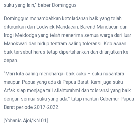
suku yang lain,” beber Dominggus.
Dominggus menambahkan keteladanan baik yang telah
diturunkan dari Lodwick Mandacan, Barend Mandacan dan
Irogi Meidodga yang telah menerima semua warga dari luar
Manokwari dan hidup tentram saling toleransi. Kebiasaan
baik tersebut harus tetap dipertahankan dan dilanjutkan ke
depan.
“Mari kita saling menghargai baik suku – suku nusantara
maupun Papua yang ada di Papua Barat. Kami juga suku
Arfak siap menjaga tali silahturahmi dan toleransi yang baik
dengan semua suku yang ada,” tutup mantan Gubernur Papua
Barat periode 2017-2022.
[Yohanis Ajoi/KN 01]