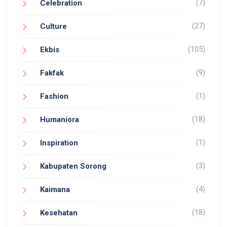
(7)
Celebration
(27)
Culture
(105)
Ekbis
(9)
Fakfak
(1)
Fashion
(18)
Humaniora
(1)
Inspiration
(3)
Kabupaten Sorong
(4)
Kaimana
(18)
Kesehatan