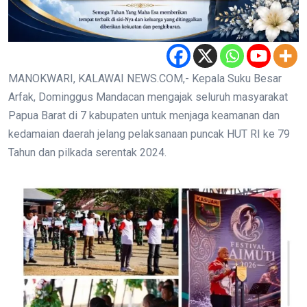
MANOKWARI, KALAWAI NEWS.COM,- Kepala Suku Besar
Arfak, Dominggus Mandacan mengajak seluruh masyarakat
Papua Barat di 7 kabupaten untuk menjaga keamanan dan
kedamaian daerah jelang pelaksanaan puncak HUT RI ke 79
Tahun dan pilkada serentak 2024.