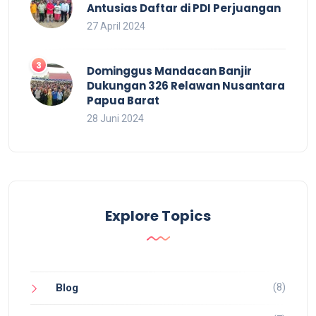
Antusias Daftar di PDI Perjuangan
27 April 2024
Dominggus Mandacan Banjir
Dukungan 326 Relawan Nusantara
Papua Barat
28 Juni 2024
Explore Topics
(8)
Blog