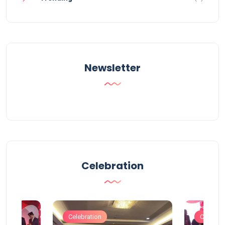
Newsletter
Celebration
Celebration
Celebrat