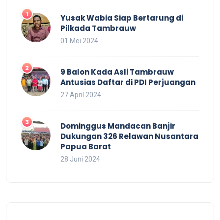
Yusak Wabia Siap Bertarung di
Pilkada Tambrauw
01 Mei 2024
9 Balon Kada Asli Tambrauw
Antusias Daftar di PDI Perjuangan
27 April 2024
Dominggus Mandacan Banjir
Dukungan 326 Relawan Nusantara
Papua Barat
28 Juni 2024