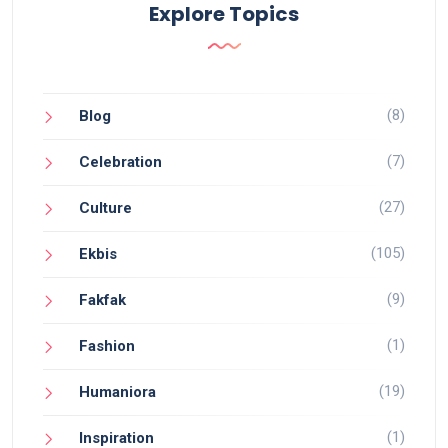
Explore Topics
(8)
Blog
(7)
Celebration
(27)
Culture
(105)
Ekbis
(9)
Fakfak
(1)
Fashion
(19)
Humaniora
(1)
Inspiration