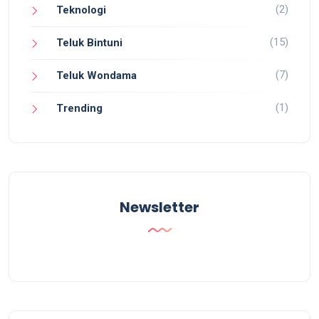
(2)
Teknologi
(15)
Teluk Bintuni
(7)
Teluk Wondama
(1)
Trending
Newsletter