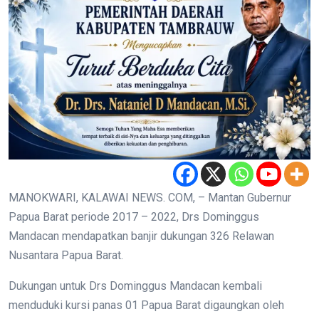
MANOKWARI, KALAWAI NEWS. COM, – Mantan Gubernur
Papua Barat periode 2017 – 2022, Drs Dominggus
Mandacan mendapatkan banjir dukungan 326 Relawan
Nusantara Papua Barat.
Dukungan untuk Drs Dominggus Mandacan kembali
menduduki kursi panas 01 Papua Barat digaungkan oleh