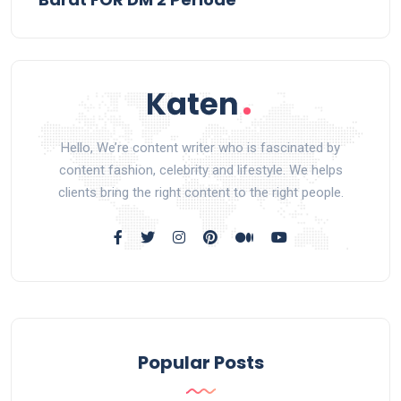
Hello, We’re content writer who is fascinated by
content fashion, celebrity and lifestyle. We helps
clients bring the right content to the right people.
Popular Posts