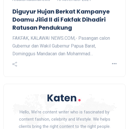
Diguyur Hujan Berkat Kampanye
Doamu Jilid II di Fakfak Dihadiri
Ratusan Pendukung
FAKFAK, KALAWAI NEWS.COM,- Pasangan calon
Gubernur dan Wakil Gubernur Papua Barat,
Dominggus Mandacan dan Mohammad…
Hello, We’re content writer who is fascinated by
content fashion, celebrity and lifestyle. We helps
clients bring the right content to the right people.