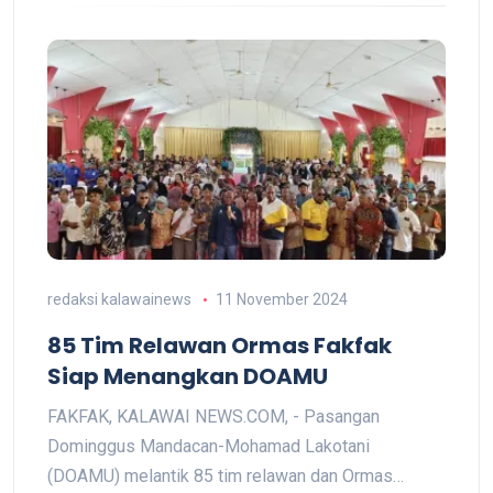
redaksi kalawainews
11 November 2024
85 Tim Relawan Ormas Fakfak
Siap Menangkan DOAMU
FAKFAK, KALAWAI NEWS.COM, - Pasangan
Dominggus Mandacan-Mohamad Lakotani
(DOAMU) melantik 85 tim relawan dan Ormas…