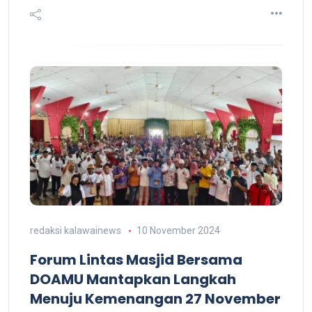
redaksi kalawainews
10 November 2024
Forum Lintas Masjid Bersama
DOAMU Mantapkan Langkah
Menuju Kemenangan 27 November