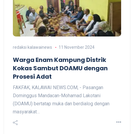
redaksi kalawainews
11 November 2024
Warga Enam Kampung Distrik
Kokas Sambut DOAMU dengan
Prosesi Adat
FAKFAK, KALAWAI NEWS.COM, - Pasangan
Dominggus Mandacan-Mohamad Lakotani
(DOAMU) bertatap muka dan berdialog dengan
masyarakat…