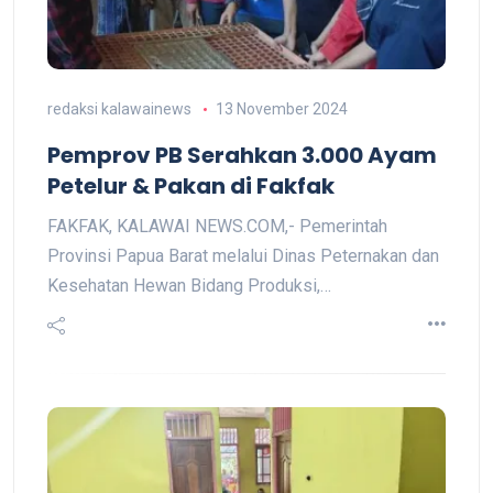
redaksi kalawainews
13 November 2024
Pemprov PB Serahkan 3.000 Ayam
Petelur & Pakan di Fakfak
FAKFAK, KALAWAI NEWS.COM,- Pemerintah
Provinsi Papua Barat melalui Dinas Peternakan dan
Kesehatan Hewan Bidang Produksi,…