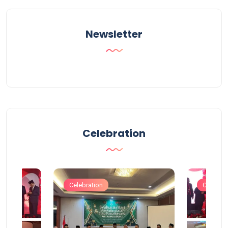
Newsletter
Celebration
Celebration
Celebrat