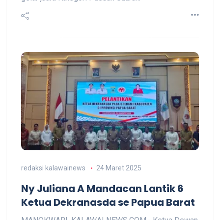
redaksi kalawainews
24 Maret 2025
Ny Juliana A Mandacan Lantik 6
Ketua Dekranasda se Papua Barat