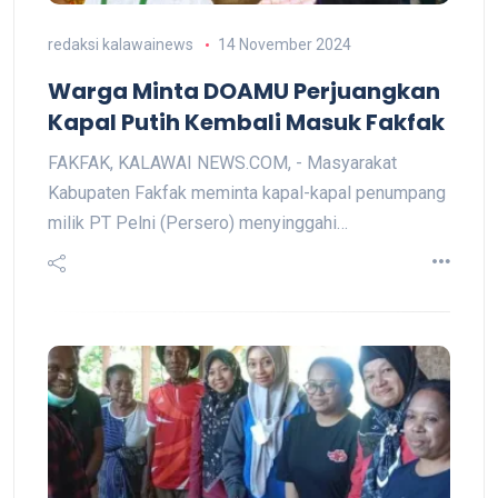
redaksi kalawainews
14 November 2024
Warga Minta DOAMU Perjuangkan
Kapal Putih Kembali Masuk Fakfak
FAKFAK, KALAWAI NEWS.COM, - Masyarakat
Kabupaten Fakfak meminta kapal-kapal penumpang
milik PT Pelni (Persero) menyinggahi…