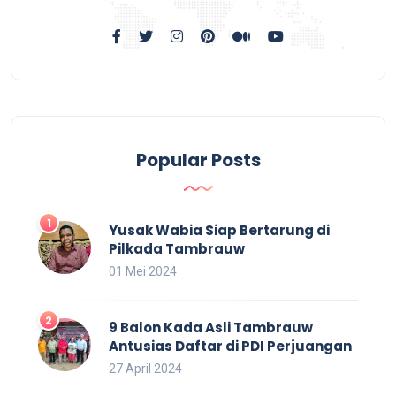
Popular Posts
Yusak Wabia Siap Bertarung di
Pilkada Tambrauw
01 Mei 2024
9 Balon Kada Asli Tambrauw
Antusias Daftar di PDI Perjuangan
27 April 2024