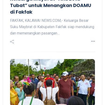
Tubat” untuk Menangkan DOAMU
di Fakfak
FAKFAK, KALAWAI NEWS.COM,- Keluarga Besar
Suku Maybrat di Kabupaten Fakfak siap mendukung
dan memenangkan pasangan…