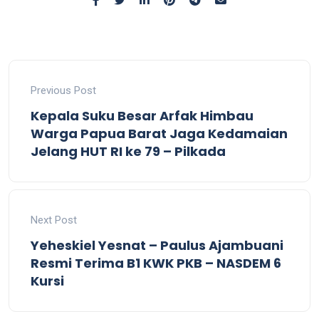
Previous Post
Kepala Suku Besar Arfak Himbau
Warga Papua Barat Jaga Kedamaian
Jelang HUT RI ke 79 – Pilkada
Next Post
Yeheskiel Yesnat – Paulus Ajambuani
Resmi Terima B1 KWK PKB – NASDEM 6
Kursi