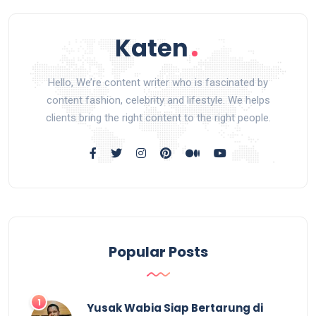
Hello, We’re content writer who is fascinated by
content fashion, celebrity and lifestyle. We helps
clients bring the right content to the right people.
Popular Posts
Yusak Wabia Siap Bertarung di