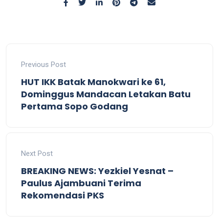
Previous Post
HUT IKK Batak Manokwari ke 61,
Dominggus Mandacan Letakan Batu
Pertama Sopo Godang
Next Post
BREAKING NEWS: Yezkiel Yesnat –
Paulus Ajambuani Terima
Rekomendasi PKS