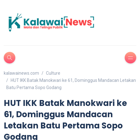
kalawainews.com
Culture
HUT IKK Batak Manokwari ke 61, Dominggus Mandacan Letakan
Batu Pertama Sopo Godang
HUT IKK Batak Manokwari ke
61, Dominggus Mandacan
Letakan Batu Pertama Sopo
Godang