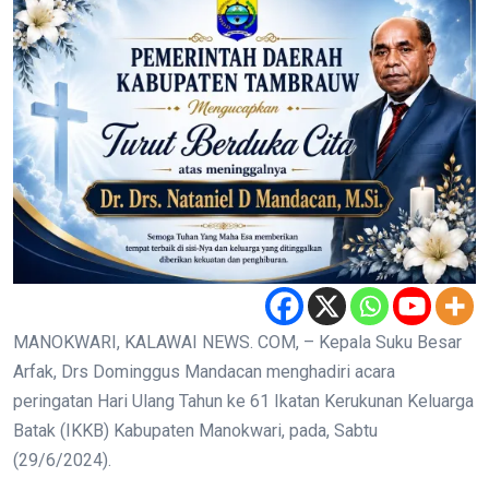
MANOKWARI, KALAWAI NEWS. COM, – Kepala Suku Besar
Arfak, Drs Dominggus Mandacan menghadiri acara
peringatan Hari Ulang Tahun ke 61 Ikatan Kerukunan Keluarga
Batak (IKKB) Kabupaten Manokwari, pada, Sabtu
(29/6/2024).