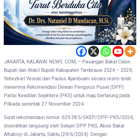
JAKARTA, KALAWAI NEWS. COM, – Pasangan Bakal Calon
Bupati dan Wakil Bupati Kabupaten Tambrauw 2024 – 2029,
Yehezkiel Yesnat dan Paulus Ajambuani secara resmi telah
menerima Rekomendasi Dewan Pengurus Pusat (DPP)
Partai Keadilan Sejahtera (PKS) untuk maju bertarung pada
Pilkada serentak 27 November 2024.
Surat rekomendasi nomor: 629.38.5/SKEP/DPP-PKS/2024,
diserahkan langsung oleh Sekjen DPP PKS, Aboe Bakar
Alhabsyi di Jakarta, Sabtu (29/6/2024). Dengan