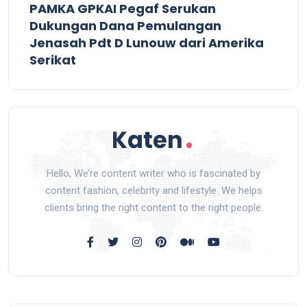
PAMKA GPKAI Pegaf Serukan
Dukungan Dana Pemulangan
Jenasah Pdt D Lunouw dari Amerika
Serikat
Hello, We’re content writer who is fascinated by
content fashion, celebrity and lifestyle. We helps
clients bring the right content to the right people.