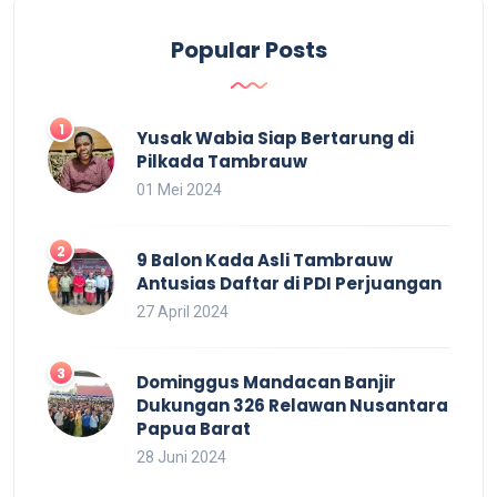
Popular Posts
Yusak Wabia Siap Bertarung di
Pilkada Tambrauw
01 Mei 2024
9 Balon Kada Asli Tambrauw
Antusias Daftar di PDI Perjuangan
27 April 2024
Dominggus Mandacan Banjir
Dukungan 326 Relawan Nusantara
Papua Barat
28 Juni 2024