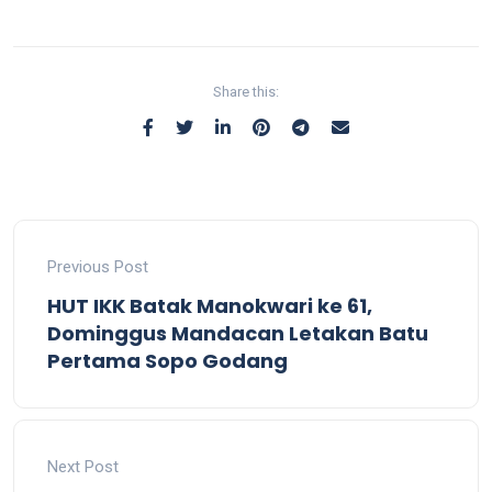
Share this:
Previous Post
HUT IKK Batak Manokwari ke 61,
Dominggus Mandacan Letakan Batu
Pertama Sopo Godang
Next Post