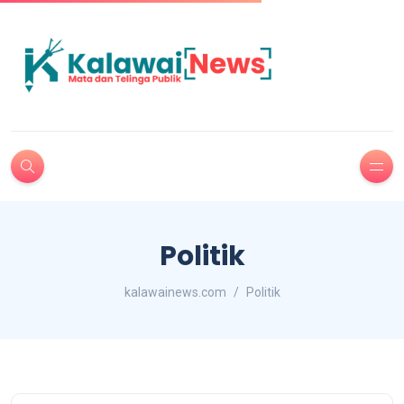
Politik
kalawainews.com
Politik