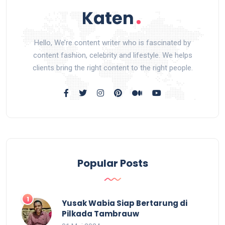
Hello, We’re content writer who is fascinated by
content fashion, celebrity and lifestyle. We helps
clients bring the right content to the right people.
Popular Posts
Yusak Wabia Siap Bertarung di
Pilkada Tambrauw