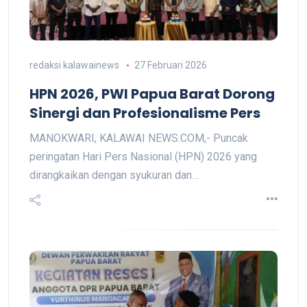
redaksi kalawainews
27 Februari 2026
HPN 2026, PWI Papua Barat Dorong
Sinergi dan Profesionalisme Pers
MANOKWARI, KALAWAI NEWS.COM,- Puncak
peringatan Hari Pers Nasional (HPN) 2026 yang
dirangkaikan dengan syukuran dan…