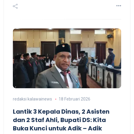
redaksi kalawainews
18 Februari 2026
Lantik 3 Kepala Dinas, 2 Asisten
dan 2 Staf Ahli, Bupati DS: Kita
Buka Kunci untuk Adik – Adik