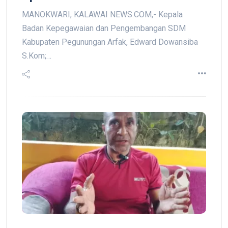
MANOKWARI, KALAWAI NEWS.COM,- Kepala
Badan Kepegawaian dan Pengembangan SDM
Kabupaten Pegunungan Arfak, Edward Dowansiba
S.Kom;…