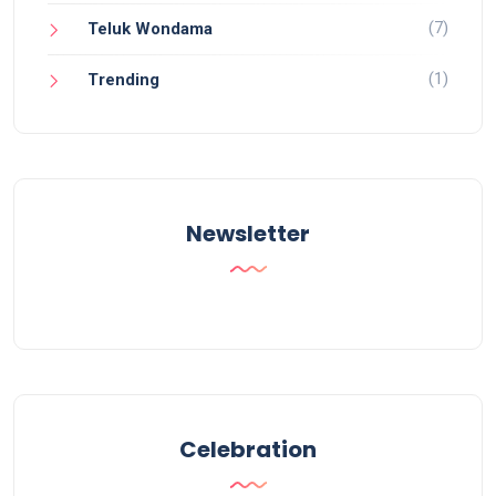
(7)
Teluk Wondama
(1)
Trending
Newsletter
Celebration