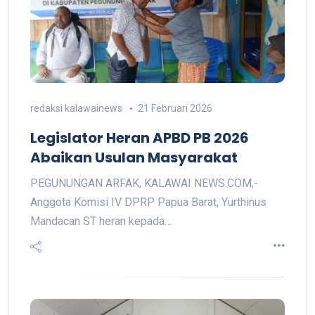
redaksi kalawainews
21 Februari 2026
Legislator Heran APBD PB 2026
Abaikan Usulan Masyarakat
PEGUNUNGAN ARFAK, KALAWAI NEWS.COM,-
Anggota Komisi IV DPRP Papua Barat, Yurthinus
Mandacan ST heran kepada…