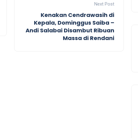
Next Post
Kenakan Cendrawasih di
Kepala, Dominggus Saiba –
Andi Salabai Disambut Ribuan
Massa di Rendani
Celebration