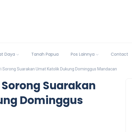
at Daya
Tanah Papua
Pos Lainnya
Contact
i Sorong Suarakan Umat Katolik Dukung Dominggus Mandacan
 Sorong Suarakan
kung Dominggus