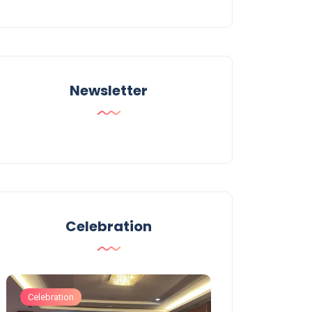
Newsletter
Celebration
Celebration
Celebration