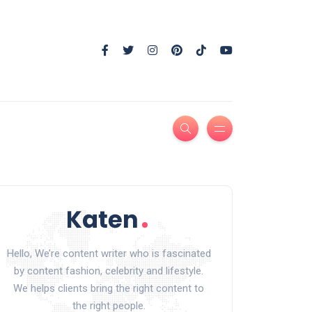
Hello, We’re content writer who is fascinated
by content fashion, celebrity and lifestyle.
We helps clients bring the right content to
the right people.