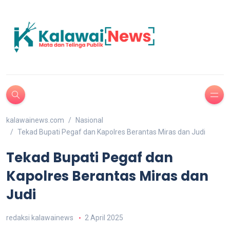
kalawainews.com
Nasional
Tekad Bupati Pegaf dan Kapolres Berantas Miras dan Judi
Tekad Bupati Pegaf dan
Kapolres Berantas Miras dan
Judi
redaksi kalawainews
2 April 2025