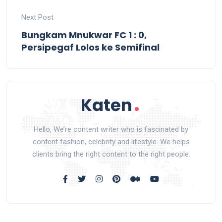
Next Post
Bungkam Mnukwar FC 1 : 0,
Persipegaf Lolos ke Semifinal
Hello, We’re content writer who is fascinated by
content fashion, celebrity and lifestyle. We helps
clients bring the right content to the right people.