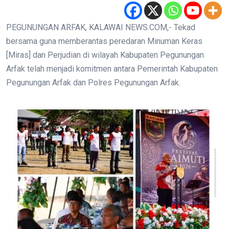
PEGUNUNGAN ARFAK, KALAWAI NEWS.COM,- Tekad
bersama guna memberantas peredaran Minuman Keras
[Miras] dan Perjudian di wilayah Kabupaten Pegunungan
Arfak telah menjadi komitmen antara Pemerintah Kabupaten
Pegunungan Arfak dan Polres Pegunungan Arfak.