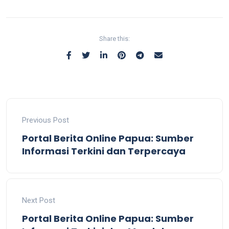
Share this:
Previous Post
Portal Berita Online Papua: Sumber
Informasi Terkini dan Terpercaya
Next Post
Portal Berita Online Papua: Sumber