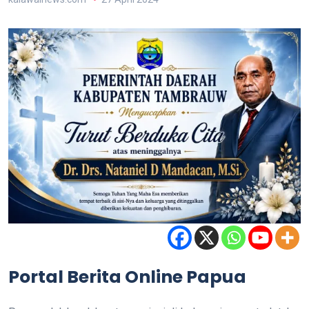
Portal Berita Online Papua