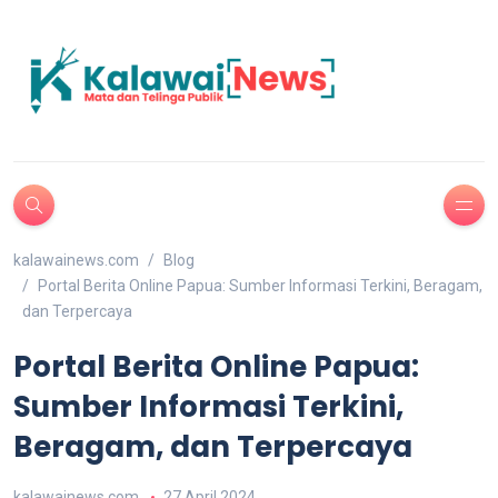
kalawainews.com
Blog
Portal Berita Online Papua: Sumber Informasi Terkini, Beragam,
dan Terpercaya
Portal Berita Online Papua:
Sumber Informasi Terkini,
Beragam, dan Terpercaya
kalawainews.com
27 April 2024