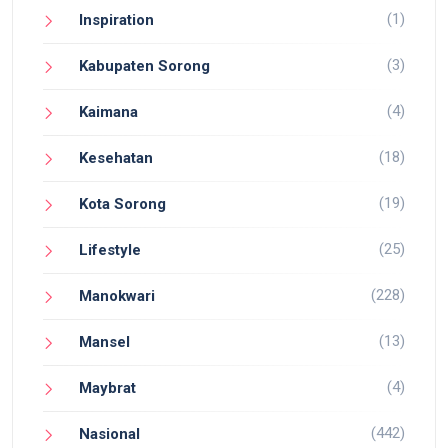
(1)
Inspiration
(3)
Kabupaten Sorong
(4)
Kaimana
(18)
Kesehatan
(19)
Kota Sorong
(25)
Lifestyle
(228)
Manokwari
(13)
Mansel
(4)
Maybrat
(442)
Nasional