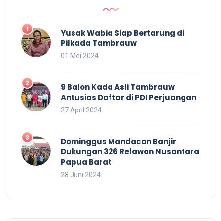
Yusak Wabia Siap Bertarung di
Pilkada Tambrauw
01 Mei 2024
9 Balon Kada Asli Tambrauw
Antusias Daftar di PDI Perjuangan
27 April 2024
Dominggus Mandacan Banjir
Dukungan 326 Relawan Nusantara
Papua Barat
28 Juni 2024