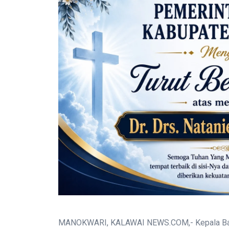
MANOKWARI, KALAWAI NEWS.COM,- Kepala Ba