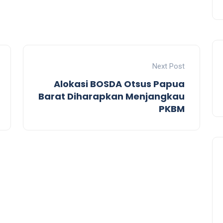
Next Post
Alokasi BOSDA Otsus Papua
Barat Diharapkan Menjangkau
PKBM
Celebration