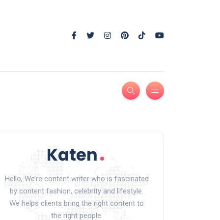
Hello, We’re content writer who is fascinated
by content fashion, celebrity and lifestyle.
We helps clients bring the right content to
the right people.