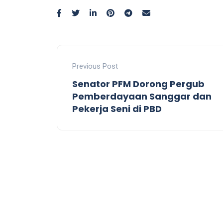
Previous Post
Senator PFM Dorong Pergub
Pemberdayaan Sanggar dan
Pekerja Seni di PBD