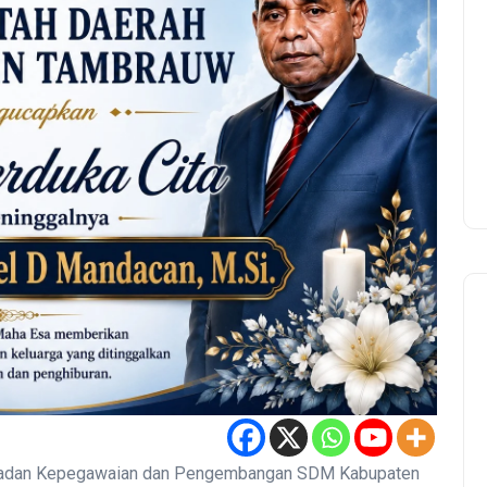
dan Kepegawaian dan Pengembangan SDM Kabupaten