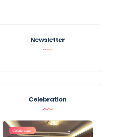
Newsletter
Celebration
Celebration
Celebration