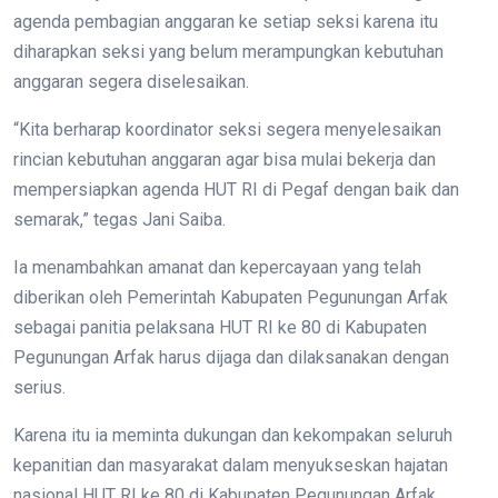
agenda pembagian anggaran ke setiap seksi karena itu
diharapkan seksi yang belum merampungkan kebutuhan
anggaran segera diselesaikan.
“Kita berharap koordinator seksi segera menyelesaikan
rincian kebutuhan anggaran agar bisa mulai bekerja dan
mempersiapkan agenda HUT RI di Pegaf dengan baik dan
semarak,” tegas Jani Saiba.
Ia menambahkan amanat dan kepercayaan yang telah
diberikan oleh Pemerintah Kabupaten Pegunungan Arfak
sebagai panitia pelaksana HUT RI ke 80 di Kabupaten
Pegunungan Arfak harus dijaga dan dilaksanakan dengan
serius.
Karena itu ia meminta dukungan dan kekompakan seluruh
kepanitian dan masyarakat dalam menyukseskan hajatan
nasional HUT RI ke 80 di Kabupaten Pegunungan Arfak.