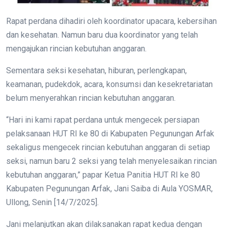
Rapat perdana dihadiri oleh koordinator upacara, kebersihan
dan kesehatan. Namun baru dua koordinator yang telah
mengajukan rincian kebutuhan anggaran.
Sementara seksi kesehatan, hiburan, perlengkapan,
keamanan, pudekdok, acara, konsumsi dan kesekretariatan
belum menyerahkan rincian kebutuhan anggaran.
“Hari ini kami rapat perdana untuk mengecek persiapan
pelaksanaan HUT RI ke 80 di Kabupaten Pegunungan Arfak
sekaligus mengecek rincian kebutuhan anggaran di setiap
seksi, namun baru 2 seksi yang telah menyelesaikan rincian
kebutuhan anggaran,” papar Ketua Panitia HUT RI ke 80
Kabupaten Pegunungan Arfak, Jani Saiba di Aula YOSMAR,
Ullong, Senin [14/7/2025].
Jani melanjutkan akan dilaksanakan rapat kedua dengan