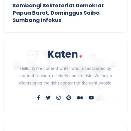
Sambangi Sekretariat Demokrat
Papua Barat, Dominggus Saiba
Sumbang Infokus
Hello, We’re content writer who is fascinated by
content fashion, celebrity and lifestyle. We helps
clients bring the right content to the right people.