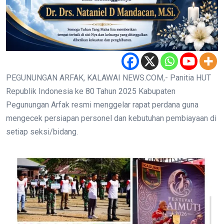
PEGUNUNGAN ARFAK, KALAWAI NEWS.COM,- Panitia HUT
Republik Indonesia ke 80 Tahun 2025 Kabupaten
Pegunungan Arfak resmi menggelar rapat perdana guna
mengecek persiapan personel dan kebutuhan pembiayaan di
setiap seksi/bidang.