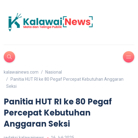
kalawainews.com
Nasional
Panitia HUT RI ke 80 Pegaf Percepat Kebutuhan Anggaran
Seksi
Panitia HUT RI ke 80 Pegaf
Percepat Kebutuhan
Anggaran Seksi
redaksi kalawainews
16 Juli 2025