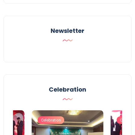
Newsletter
Celebration
Celebration
Celebrat