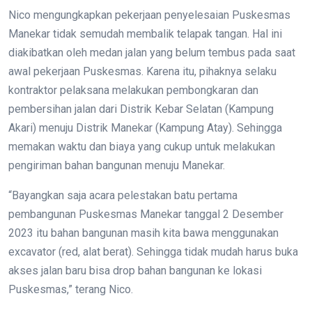
Nico mengungkapkan pekerjaan penyelesaian Puskesmas
Manekar tidak semudah membalik telapak tangan. Hal ini
diakibatkan oleh medan jalan yang belum tembus pada saat
awal pekerjaan Puskesmas. Karena itu, pihaknya selaku
kontraktor pelaksana melakukan pembongkaran dan
pembersihan jalan dari Distrik Kebar Selatan (Kampung
Akari) menuju Distrik Manekar (Kampung Atay). Sehingga
memakan waktu dan biaya yang cukup untuk melakukan
pengiriman bahan bangunan menuju Manekar.
“Bayangkan saja acara pelestakan batu pertama
pembangunan Puskesmas Manekar tanggal 2 Desember
2023 itu bahan bangunan masih kita bawa menggunakan
excavator (red, alat berat). Sehingga tidak mudah harus buka
akses jalan baru bisa drop bahan bangunan ke lokasi
Puskesmas,” terang Nico.