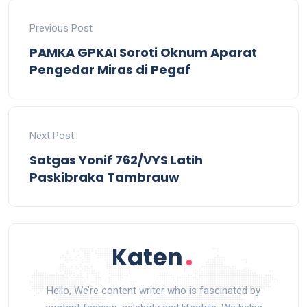
Previous Post
PAMKA GPKAI Soroti Oknum Aparat
Pengedar Miras di Pegaf
Next Post
Satgas Yonif 762/VYS Latih
Paskibraka Tambrauw
Hello, We’re content writer who is fascinated by