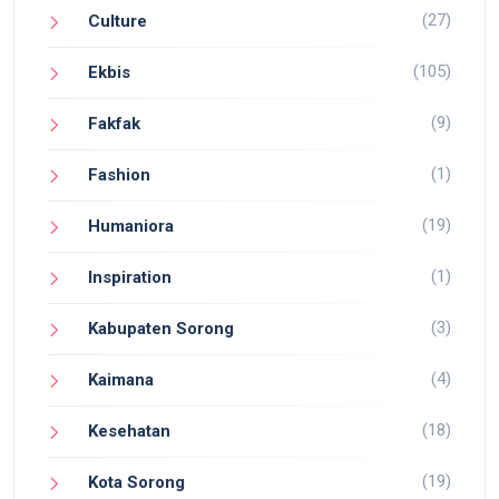
(27)
Culture
(105)
Ekbis
(9)
Fakfak
(1)
Fashion
(19)
Humaniora
(1)
Inspiration
(3)
Kabupaten Sorong
(4)
Kaimana
(18)
Kesehatan
(19)
Kota Sorong