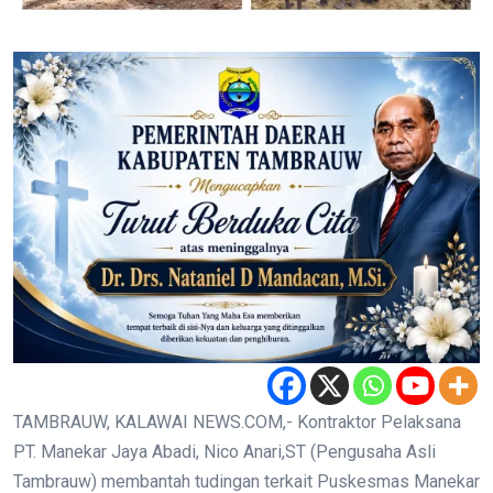
TAMBRAUW, KALAWAI NEWS.COM,- Kontraktor Pelaksana
PT. Manekar Jaya Abadi, Nico Anari,ST (Pengusaha Asli
Tambrauw) membantah tudingan terkait Puskesmas Manekar