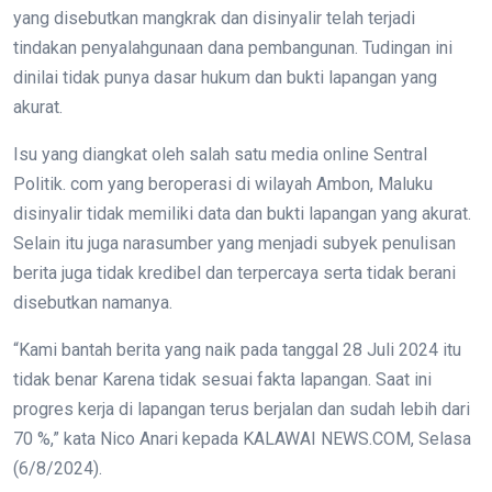
yang disebutkan mangkrak dan disinyalir telah terjadi
tindakan penyalahgunaan dana pembangunan. Tudingan ini
dinilai tidak punya dasar hukum dan bukti lapangan yang
akurat.
Isu yang diangkat oleh salah satu media online Sentral
Politik. com yang beroperasi di wilayah Ambon, Maluku
disinyalir tidak memiliki data dan bukti lapangan yang akurat.
Selain itu juga narasumber yang menjadi subyek penulisan
berita juga tidak kredibel dan terpercaya serta tidak berani
disebutkan namanya.
“Kami bantah berita yang naik pada tanggal 28 Juli 2024 itu
tidak benar Karena tidak sesuai fakta lapangan. Saat ini
progres kerja di lapangan terus berjalan dan sudah lebih dari
70 %,” kata Nico Anari kepada KALAWAI NEWS.COM, Selasa
(6/8/2024).