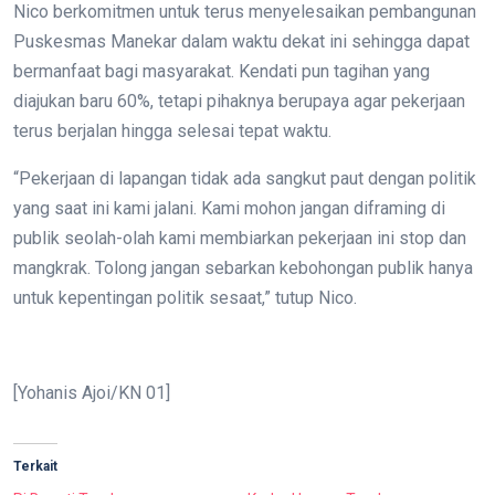
Nico berkomitmen untuk terus menyelesaikan pembangunan
Puskesmas Manekar dalam waktu dekat ini sehingga dapat
bermanfaat bagi masyarakat. Kendati pun tagihan yang
diajukan baru 60%, tetapi pihaknya berupaya agar pekerjaan
terus berjalan hingga selesai tepat waktu.
“Pekerjaan di lapangan tidak ada sangkut paut dengan politik
yang saat ini kami jalani. Kami mohon jangan diframing di
publik seolah-olah kami membiarkan pekerjaan ini stop dan
mangkrak. Tolong jangan sebarkan kebohongan publik hanya
untuk kepentingan politik sesaat,” tutup Nico.
[Yohanis Ajoi/KN 01]
Terkait