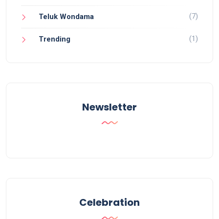
(7)
Teluk Wondama
(1)
Trending
Newsletter
Celebration