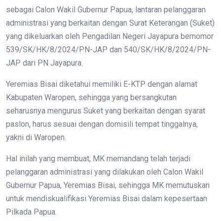
sebagai Calon Wakil Gubernur Papua, lantaran pelanggaran
administrasi yang berkaitan dengan Surat Keterangan (Suket)
yang dikeluarkan oleh Pengadilan Negeri Jayapura bernomor
539/SK/HK/8/2024/PN-JAP dan 540/SK/HK/8/2024/PN-
JAP dari PN Jayapura.
Yeremias Bisai diketahui memiliki E-KTP dengan alamat
Kabupaten Waropen, sehingga yang bersangkutan
seharusnya mengurus Suket yang berkaitan dengan syarat
paslon, harus sesuai dengan domisili tempat tinggalnya,
yakni di Waropen.
Hal inilah yang membuat, MK memandang telah terjadi
pelanggaran administrasi yang dilakukan oleh Calon Wakil
Gubernur Papua, Yeremias Bisai, sehingga MK memutuskan
untuk mendiskualifikasi Yeremias Bisai dalam kepesertaan
Pilkada Papua.