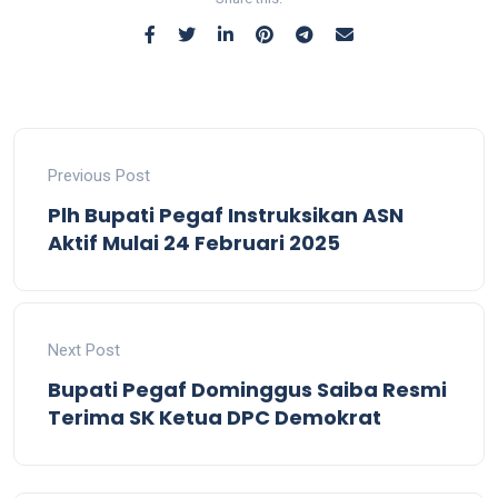
Previous Post
Plh Bupati Pegaf Instruksikan ASN
Aktif Mulai 24 Februari 2025
Next Post
Bupati Pegaf Dominggus Saiba Resmi
Terima SK Ketua DPC Demokrat