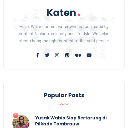
Hello, We’re content writer who is fascinated by
content fashion, celebrity and lifestyle. We helps
clients bring the right content to the right people.
Popular Posts
Yusak Wabia Siap Bertarung di
Pilkada Tambrauw