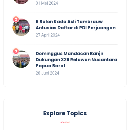
01 Mei 2024
9 Balon Kada Asli Tambrauw
Antusias Daftar di PDI Perjuangan
27 April 2024
Dominggus Mandacan Banjir
Dukungan 326 Relawan Nusantara
Papua Barat
28 Juni 2024
Explore Topics