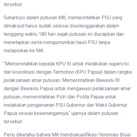
tersebut.
Suhartoyo dalam putusan MK, memerintahkan PSU yang
dimaksud harus sudah selesai diselenggarakan dalam
tenggang waktu 180 hari sejak putusan ini diucapkan dan
menetapkan serta mengumumkan hasil PSU tanpa
melaporkan ke MK.
“Memerintahkan kepada KPU RI untuk melakukan supervisi
dan koordinasi dengan Termohon (KPU Papua) dalam rangka
pelaksanaan amar putusan. Memerintahkan Bawaslu RI
dengan Bawaslu Papua untuk mengawasi pelaksanaan amar
putusan, memerintahkan Polri dan Polda Papua untuk
melakukan pengamanan PSU Gubernur dan Wakil Gubernur
Papua sesuai kewenangannya,” ujarnya dalam putusan
tersebut.
Perlu diketahui bahwa MK mendiskualifikasi Yeremias Bisai