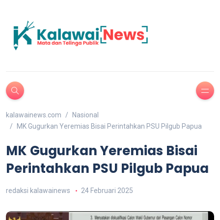
kalawainews.com
Nasional
MK Gugurkan Yeremias Bisai Perintahkan PSU Pilgub Papua
MK Gugurkan Yeremias Bisai
Perintahkan PSU Pilgub Papua
redaksi kalawainews
24 Februari 2025