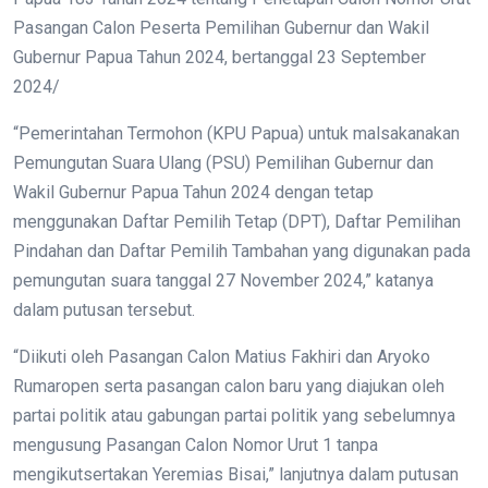
Pasangan Calon Peserta Pemilihan Gubernur dan Wakil
Gubernur Papua Tahun 2024, bertanggal 23 September
2024/
“Pemerintahan Termohon (KPU Papua) untuk malsakanakan
Pemungutan Suara Ulang (PSU) Pemilihan Gubernur dan
Wakil Gubernur Papua Tahun 2024 dengan tetap
menggunakan Daftar Pemilih Tetap (DPT), Daftar Pemilihan
Pindahan dan Daftar Pemilih Tambahan yang digunakan pada
pemungutan suara tanggal 27 November 2024,” katanya
dalam putusan tersebut.
“Diikuti oleh Pasangan Calon Matius Fakhiri dan Aryoko
Rumaropen serta pasangan calon baru yang diajukan oleh
partai politik atau gabungan partai politik yang sebelumnya
mengusung Pasangan Calon Nomor Urut 1 tanpa
mengikutsertakan Yeremias Bisai,” lanjutnya dalam putusan