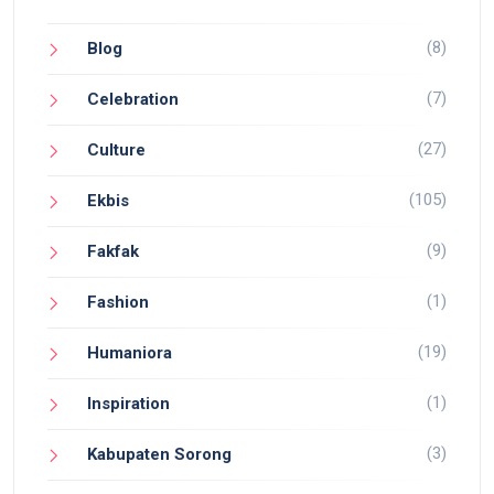
(8)
Blog
(7)
Celebration
(27)
Culture
(105)
Ekbis
(9)
Fakfak
(1)
Fashion
(19)
Humaniora
(1)
Inspiration
(3)
Kabupaten Sorong