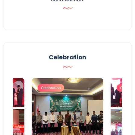
Celebration
Celebration
Celebrat