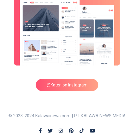
@Katen on Instagram
© 2023-2024 Kalawainews.com | PT KALAWAINEWS MEDIA