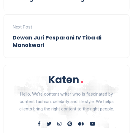
Next Post
Dewan Juri Pesparani IV Tiba di
Manokwari
Hello, We’re content writer who is fascinated by
content fashion, celebrity and lifestyle. We helps
clients bring the right content to the right people.