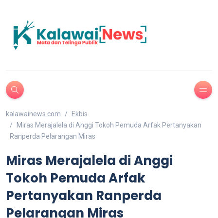
kalawainews.com
Ekbis
Miras Merajalela di Anggi Tokoh Pemuda Arfak Pertanyakan
Ranperda Pelarangan Miras
Miras Merajalela di Anggi
Tokoh Pemuda Arfak
Pertanyakan Ranperda
Pelarangan Miras