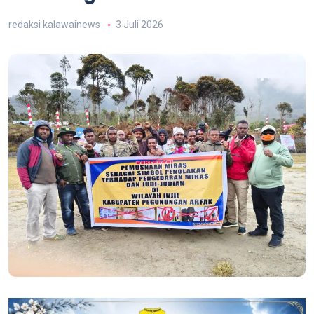
redaksi kalawainews
3 Juli 2026