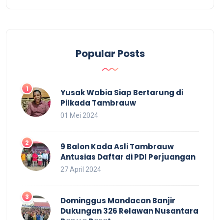
Popular Posts
Yusak Wabia Siap Bertarung di
Pilkada Tambrauw
01 Mei 2024
9 Balon Kada Asli Tambrauw
Antusias Daftar di PDI Perjuangan
27 April 2024
Dominggus Mandacan Banjir
Dukungan 326 Relawan Nusantara