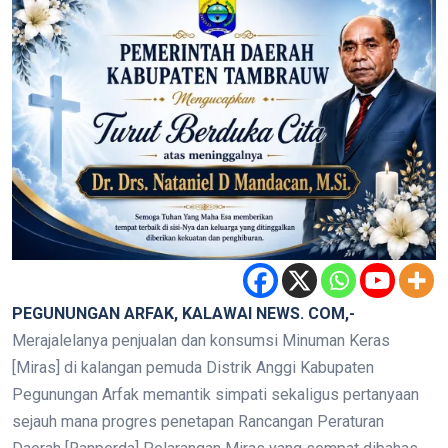
PEGUNUNGAN ARFAK, KALAWAI NEWS. COM,-
Merajalelanya penjualan dan konsumsi Minuman Keras
[Miras] di kalangan pemuda Distrik Anggi Kabupaten
Pegunungan Arfak memantik simpati sekaligus pertanyaan
sejauh mana progres penetapan Rancangan Peraturan