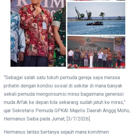
“Sebagai salah satu tokoh pemuda gereja saya merasa
prihatin dengan kondisi sosial di sekitar di mana banyak
sekali pemuda mengonsumsi miras bagaimana generasi
muda Arfak ke depan bila sekarang sudah jatuh ke miras,”
ujar Sekretaris Pemuda GPKAI Majelis Daerah Anggij Moho,
Hermanus Saiba pada Jumat, [3/7/2026].
Hermanus lantas bertanya sejauh mana komitmen