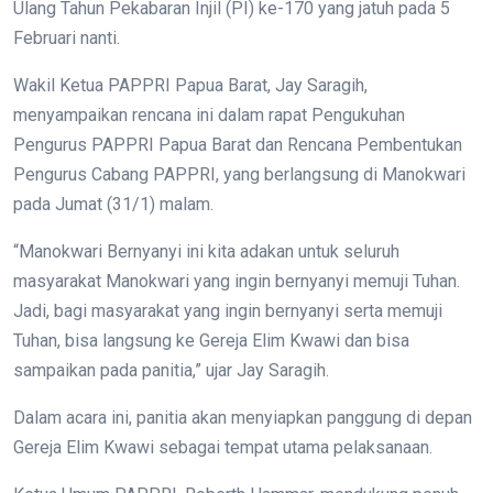
Ulang Tahun Pekabaran Injil (PI) ke-170 yang jatuh pada 5
Februari nanti.
Wakil Ketua PAPPRI Papua Barat, Jay Saragih,
menyampaikan rencana ini dalam rapat Pengukuhan
Pengurus PAPPRI Papua Barat dan Rencana Pembentukan
Pengurus Cabang PAPPRI, yang berlangsung di Manokwari
pada Jumat (31/1) malam.
“Manokwari Bernyanyi ini kita adakan untuk seluruh
masyarakat Manokwari yang ingin bernyanyi memuji Tuhan.
Jadi, bagi masyarakat yang ingin bernyanyi serta memuji
Tuhan, bisa langsung ke Gereja Elim Kwawi dan bisa
sampaikan pada panitia,” ujar Jay Saragih.
Dalam acara ini, panitia akan menyiapkan panggung di depan
Gereja Elim Kwawi sebagai tempat utama pelaksanaan.