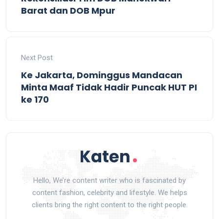
Barat dan DOB Mpur
Next Post
Ke Jakarta, Dominggus Mandacan
Minta Maaf Tidak Hadir Puncak HUT PI
ke 170
Hello, We’re content writer who is fascinated by
content fashion, celebrity and lifestyle. We helps
clients bring the right content to the right people.