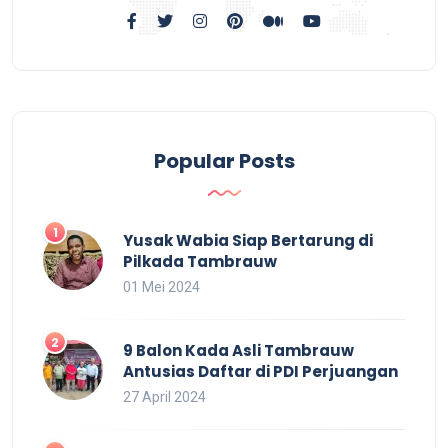
Popular Posts
Yusak Wabia Siap Bertarung di
Pilkada Tambrauw
01 Mei 2024
9 Balon Kada Asli Tambrauw
Antusias Daftar di PDI Perjuangan
27 April 2024