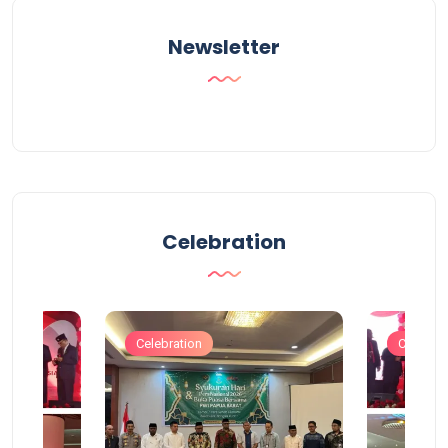
Newsletter
Celebration
Celebration
Celebrat