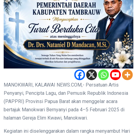
MANOKWARI, KALAWAI NEWS.COM,- Persatuan Artis
Penyanyi, Pencipta Lagu, dan Pemusik Republik Indonesia
(PAPPRI) Provinsi Papua Barat akan menggelar acara
bertajuk Manokwari Bernyanyi pada 4–5 Februari 2025 di
halaman Gereja Elim Kwawi, Manokwari.
Kegiatan ini diselenggarakan dalam rangka menyambut Hari