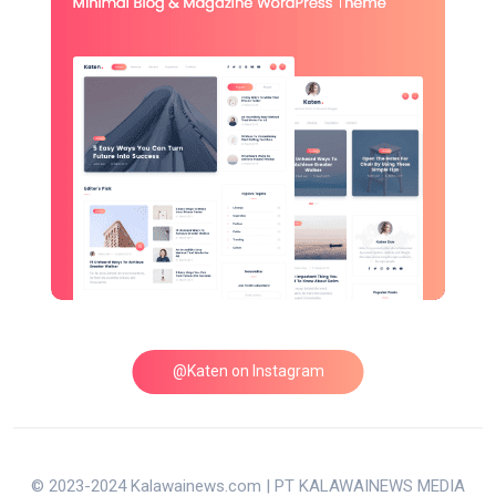
@Katen on Instagram
© 2023-2024 Kalawainews.com | PT KALAWAINEWS MEDIA