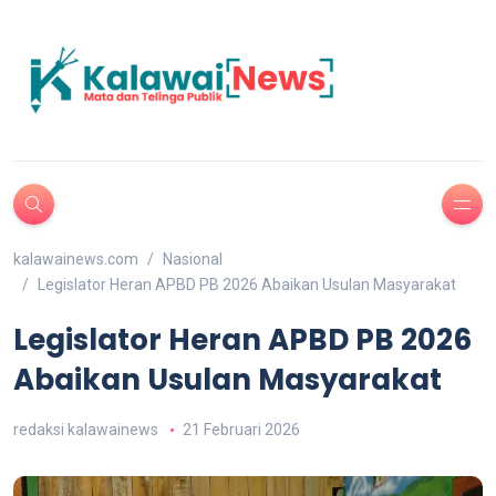
kalawainews.com
Nasional
Legislator Heran APBD PB 2026 Abaikan Usulan Masyarakat
Legislator Heran APBD PB 2026
Abaikan Usulan Masyarakat
redaksi kalawainews
21 Februari 2026