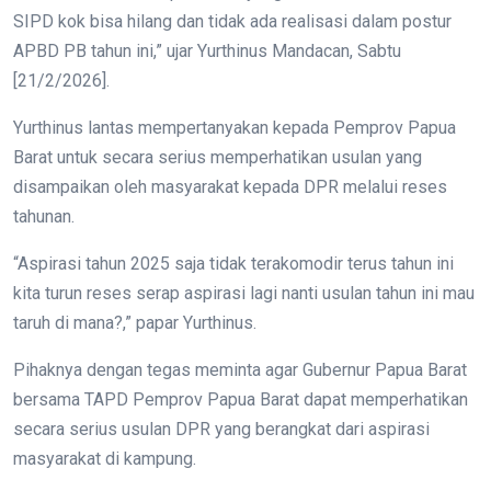
SIPD kok bisa hilang dan tidak ada realisasi dalam postur
APBD PB tahun ini,” ujar Yurthinus Mandacan, Sabtu
[21/2/2026].
Yurthinus lantas mempertanyakan kepada Pemprov Papua
Barat untuk secara serius memperhatikan usulan yang
disampaikan oleh masyarakat kepada DPR melalui reses
tahunan.
“Aspirasi tahun 2025 saja tidak terakomodir terus tahun ini
kita turun reses serap aspirasi lagi nanti usulan tahun ini mau
taruh di mana?,” papar Yurthinus.
Pihaknya dengan tegas meminta agar Gubernur Papua Barat
bersama TAPD Pemprov Papua Barat dapat memperhatikan
secara serius usulan DPR yang berangkat dari aspirasi
masyarakat di kampung.