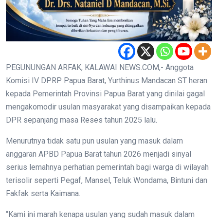
PEGUNUNGAN ARFAK, KALAWAI NEWS.COM,- Anggota
Komisi IV DPRP Papua Barat, Yurthinus Mandacan ST heran
kepada Pemerintah Provinsi Papua Barat yang dinilai gagal
mengakomodir usulan masyarakat yang disampaikan kepada
DPR sepanjang masa Reses tahun 2025 lalu.
Menurutnya tidak satu pun usulan yang masuk dalam
anggaran APBD Papua Barat tahun 2026 menjadi sinyal
serius lemahnya perhatian pemerintah bagi warga di wilayah
terisolir seperti Pegaf, Mansel, Teluk Wondama, Bintuni dan
Fakfak serta Kaimana.
“Kami ini marah kenapa usulan yang sudah masuk dalam