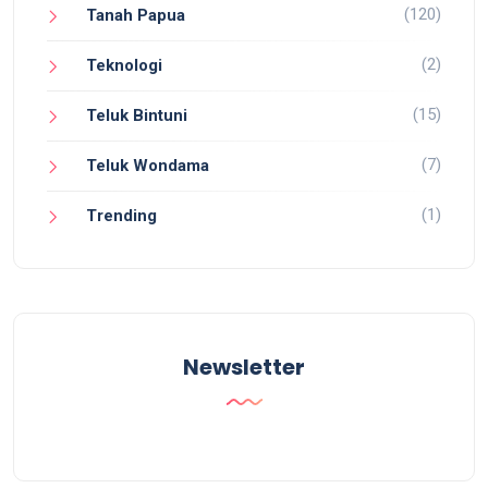
(120)
Tanah Papua
(2)
Teknologi
(15)
Teluk Bintuni
(7)
Teluk Wondama
(1)
Trending
Newsletter