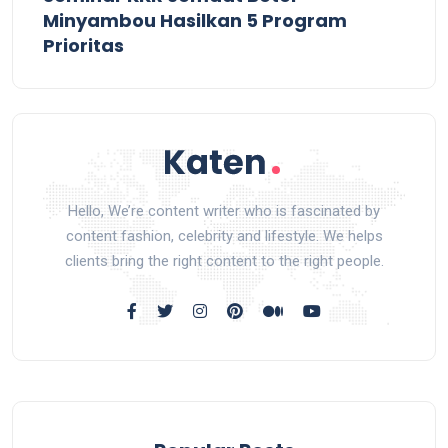
Minyambou Hasilkan 5 Program
Prioritas
Hello, We’re content writer who is fascinated by
content fashion, celebrity and lifestyle. We helps
clients bring the right content to the right people.