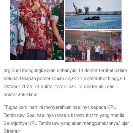
drg Susi mengungkapkan sebanyak 14 dokter terlibat dalam
seluruh tahapan pemeriksaan sejak 27 September hingga 1
Oktober 2024. 14 dokter terdiri dari 13 dokter ahli dan 1
dokter ahli klinis.
“Tugas kami hari ini menyerahkan hasilnya kepada KPU
Tambrauw. Soal hasilnya rahasia karena itu tim yang menilai.
Selanjutnya KPU Tambrauw yang akan menggunakannya,” ujar
Direktur.