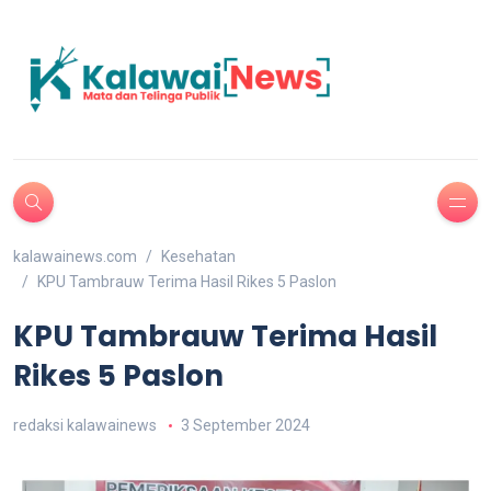
kalawainews.com
Kesehatan
KPU Tambrauw Terima Hasil Rikes 5 Paslon
KPU Tambrauw Terima Hasil
Rikes 5 Paslon
redaksi kalawainews
3 September 2024