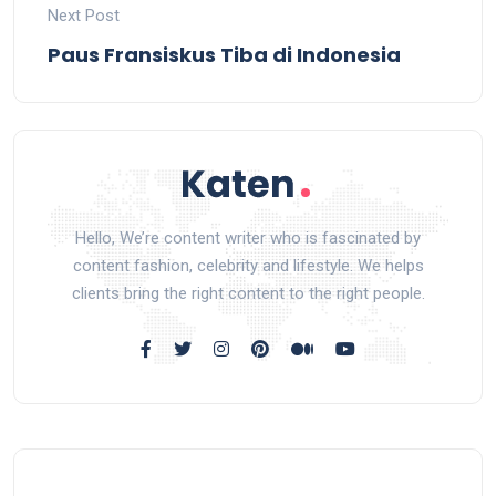
Next Post
Paus Fransiskus Tiba di Indonesia
Hello, We’re content writer who is fascinated by
content fashion, celebrity and lifestyle. We helps
clients bring the right content to the right people.