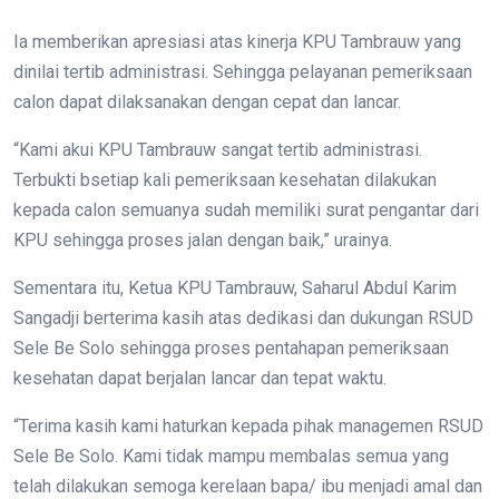
Ia memberikan apresiasi atas kinerja KPU Tambrauw yang
dinilai tertib administrasi. Sehingga pelayanan pemeriksaan
calon dapat dilaksanakan dengan cepat dan lancar.
“Kami akui KPU Tambrauw sangat tertib administrasi.
Terbukti bsetiap kali pemeriksaan kesehatan dilakukan
kepada calon semuanya sudah memiliki surat pengantar dari
KPU sehingga proses jalan dengan baik,” urainya.
Sementara itu, Ketua KPU Tambrauw, Saharul Abdul Karim
Sangadji berterima kasih atas dedikasi dan dukungan RSUD
Sele Be Solo sehingga proses pentahapan pemeriksaan
kesehatan dapat berjalan lancar dan tepat waktu.
“Terima kasih kami haturkan kepada pihak managemen RSUD
Sele Be Solo. Kami tidak mampu membalas semua yang
telah dilakukan semoga kerelaan bapa/ ibu menjadi amal dan