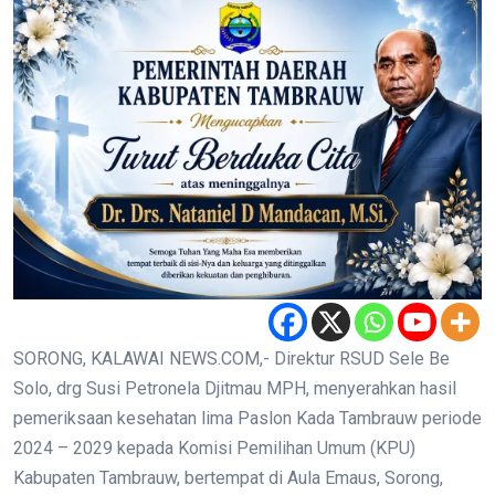
SORONG, KALAWAI NEWS.COM,- Direktur RSUD Sele Be
Solo, drg Susi Petronela Djitmau MPH, menyerahkan hasil
pemeriksaan kesehatan lima Paslon Kada Tambrauw periode
2024 – 2029 kepada Komisi Pemilihan Umum (KPU)
Kabupaten Tambrauw, bertempat di Aula Emaus, Sorong,