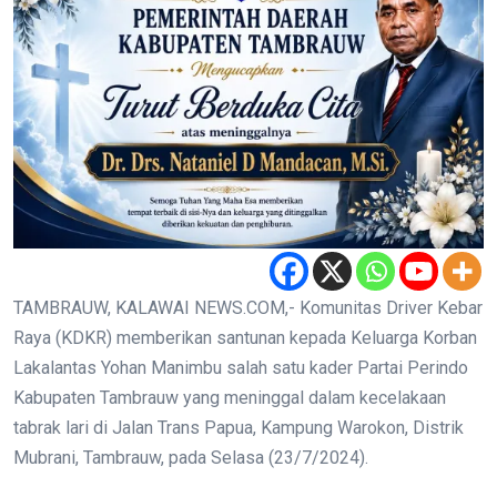
TAMBRAUW, KALAWAI NEWS.COM,- Komunitas Driver Kebar
Raya (KDKR) memberikan santunan kepada Keluarga Korban
Lakalantas Yohan Manimbu salah satu kader Partai Perindo
Kabupaten Tambrauw yang meninggal dalam kecelakaan
tabrak lari di Jalan Trans Papua, Kampung Warokon, Distrik
Mubrani, Tambrauw, pada Selasa (23/7/2024).