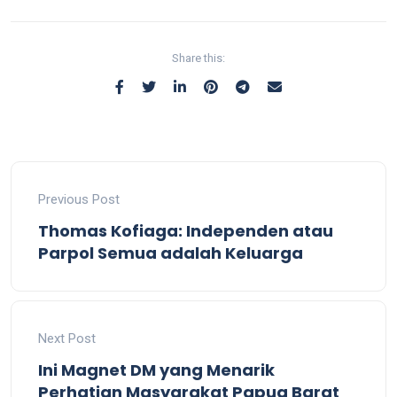
Share this:
Previous Post
Thomas Kofiaga: Independen atau
Parpol Semua adalah Keluarga
Next Post
Ini Magnet DM yang Menarik
Perhatian Masyarakat Papua Barat