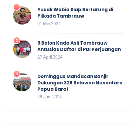
Yusak Wabia Siap Bertarung di
Pilkada Tambrauw
01 Mei 2024
9 Balon Kada Asli Tambrauw
Antusias Daftar di PDI Perjuangan
27 April 2024
Dominggus Mandacan Banjir
Dukungan 326 Relawan Nusantara
Papua Barat
28 Juni 2024