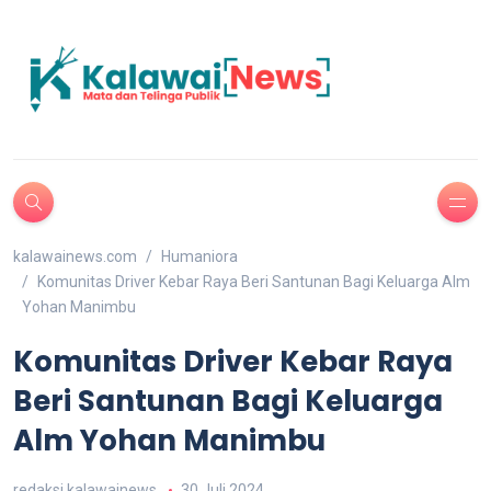
kalawainews.com
Humaniora
Komunitas Driver Kebar Raya Beri Santunan Bagi Keluarga Alm
Yohan Manimbu
Komunitas Driver Kebar Raya
Beri Santunan Bagi Keluarga
Alm Yohan Manimbu
redaksi kalawainews
30 Juli 2024