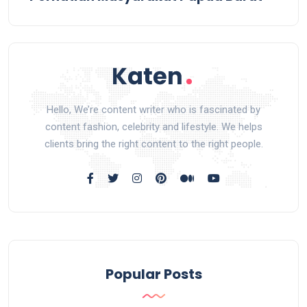
Hello, We’re content writer who is fascinated by
content fashion, celebrity and lifestyle. We helps
clients bring the right content to the right people.
Popular Posts