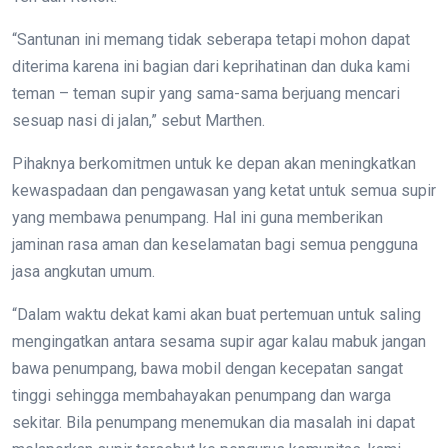
“Santunan ini memang tidak seberapa tetapi mohon dapat
diterima karena ini bagian dari keprihatinan dan duka kami
teman – teman supir yang sama-sama berjuang mencari
sesuap nasi di jalan,” sebut Marthen.
Pihaknya berkomitmen untuk ke depan akan meningkatkan
kewaspadaan dan pengawasan yang ketat untuk semua supir
yang membawa penumpang. Hal ini guna memberikan
jaminan rasa aman dan keselamatan bagi semua pengguna
jasa angkutan umum.
“Dalam waktu dekat kami akan buat pertemuan untuk saling
mengingatkan antara sesama supir agar kalau mabuk jangan
bawa penumpang, bawa mobil dengan kecepatan sangat
tinggi sehingga membahayakan penumpang dan warga
sekitar. Bila penumpang menemukan dia masalah ini dapat