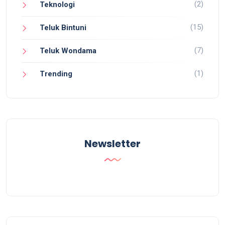
(2)
Teknologi
(15)
Teluk Bintuni
(7)
Teluk Wondama
(1)
Trending
Newsletter