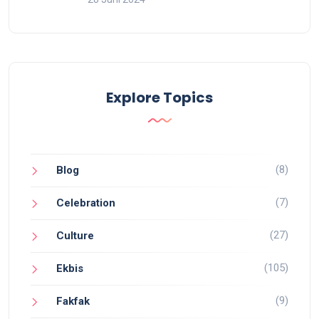
Explore Topics
(8)
Blog
(7)
Celebration
(27)
Culture
(105)
Ekbis
(9)
Fakfak