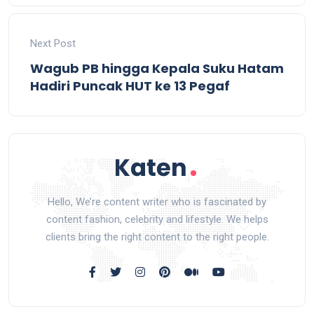
Next Post
Wagub PB hingga Kepala Suku Hatam
Hadiri Puncak HUT ke 13 Pegaf
Hello, We’re content writer who is fascinated by
content fashion, celebrity and lifestyle. We helps
clients bring the right content to the right people.