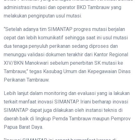
administrasi mutasi dan operator BKD Tambrauw yang
melakukan penginputan usul mutasi.
“Setelah adanya tim SIMANTAP progres mutasi berjalan
cepat dan lebih komunikatif sehingga saat ini usul mutasi
dua tenaga penyuluh perikanan sedang diproses dan
menunggu validasi dokumen terakhir dari Kantor Regional
XIV/BKN Manokwari sebelum penerbitan SK mutasi ke
Tambrauw,” tegas Kasubag Umum dan Kepegawaian Dinas
Perikanan Tambrauw.
Lebih lanjut dalam monitoring dan evaluasi yang ia lakukan
terkait manfaat inovasi SIMANTAP. Iriani berharap inovasi
SIMANTAP dapat juga dilakukan oleh instansi teknis di
daerah baik di lingkup Pemda Tambrauw maupun Pemprov
Papua Barat Daya.