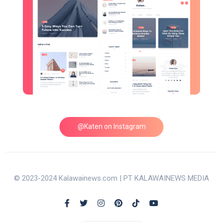
@Katen on Instagram
© 2023-2024 Kalawainews.com | PT KALAWAINEWS MEDIA