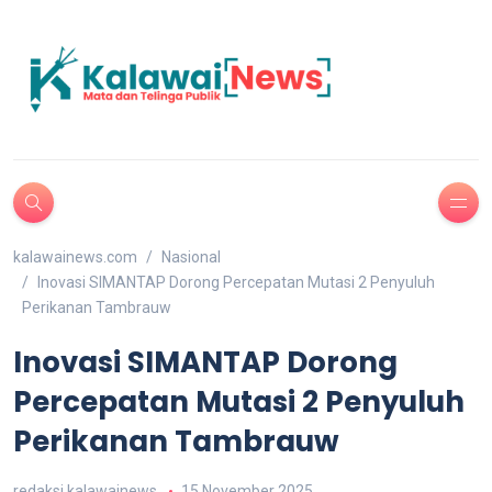
kalawainews.com
Nasional
Inovasi SIMANTAP Dorong Percepatan Mutasi 2 Penyuluh
Perikanan Tambrauw
Inovasi SIMANTAP Dorong
Percepatan Mutasi 2 Penyuluh
Perikanan Tambrauw
redaksi kalawainews
15 November 2025