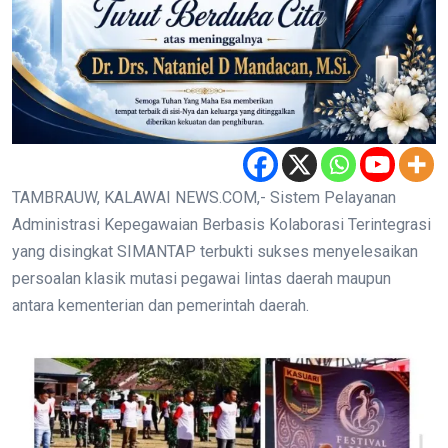
TAMBRAUW, KALAWAI NEWS.COM,- Sistem Pelayanan
Administrasi Kepegawaian Berbasis Kolaborasi Terintegrasi
yang disingkat SIMANTAP terbukti sukses menyelesaikan
persoalan klasik mutasi pegawai lintas daerah maupun
antara kementerian dan pemerintah daerah.