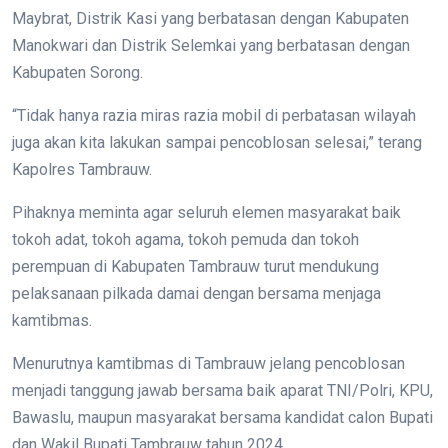
Maybrat, Distrik Kasi yang berbatasan dengan Kabupaten
Manokwari dan Distrik Selemkai yang berbatasan dengan
Kabupaten Sorong.
“Tidak hanya razia miras razia mobil di perbatasan wilayah
juga akan kita lakukan sampai pencoblosan selesai,” terang
Kapolres Tambrauw.
Pihaknya meminta agar seluruh elemen masyarakat baik
tokoh adat, tokoh agama, tokoh pemuda dan tokoh
perempuan di Kabupaten Tambrauw turut mendukung
pelaksanaan pilkada damai dengan bersama menjaga
kamtibmas.
Menurutnya kamtibmas di Tambrauw jelang pencoblosan
menjadi tanggung jawab bersama baik aparat TNI/Polri, KPU,
Bawaslu, maupun masyarakat bersama kandidat calon Bupati
dan Wakil Bupati Tambrauw tahun 2024.