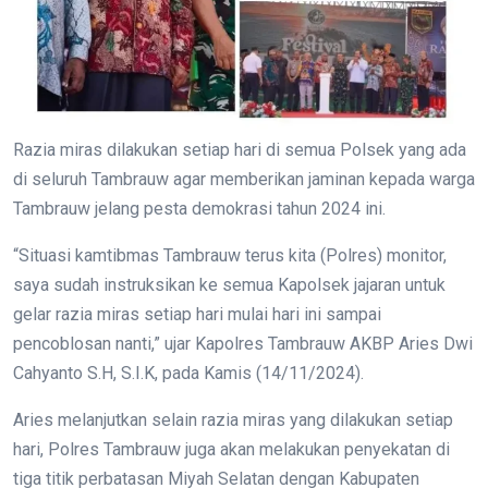
Razia miras dilakukan setiap hari di semua Polsek yang ada
di seluruh Tambrauw agar memberikan jaminan kepada warga
Tambrauw jelang pesta demokrasi tahun 2024 ini.
“Situasi kamtibmas Tambrauw terus kita (Polres) monitor,
saya sudah instruksikan ke semua Kapolsek jajaran untuk
gelar razia miras setiap hari mulai hari ini sampai
pencoblosan nanti,” ujar Kapolres Tambrauw AKBP Aries Dwi
Cahyanto S.H, S.I.K, pada Kamis (14/11/2024).
Aries melanjutkan selain razia miras yang dilakukan setiap
hari, Polres Tambrauw juga akan melakukan penyekatan di
tiga titik perbatasan Miyah Selatan dengan Kabupaten