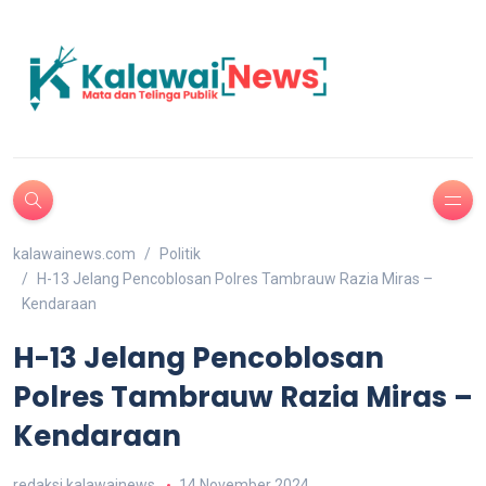
kalawainews.com
Politik
H-13 Jelang Pencoblosan Polres Tambrauw Razia Miras –
Kendaraan
H-13 Jelang Pencoblosan
Polres Tambrauw Razia Miras –
Kendaraan
redaksi kalawainews
14 November 2024