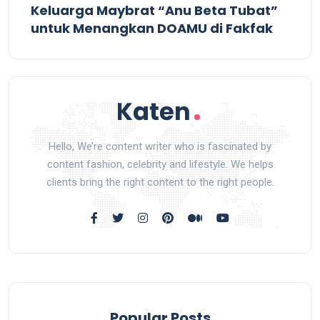
Keluarga Maybrat “Anu Beta Tubat”
untuk Menangkan DOAMU di Fakfak
Hello, We’re content writer who is fascinated by
content fashion, celebrity and lifestyle. We helps
clients bring the right content to the right people.
Popular Posts