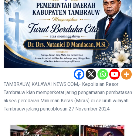
TAMBRAUW, KALAWAI NEWS.COM,- Kepolisian Resor
Tambrauw kian memperketat jaring pengamanan pembatasan
akses peredaran Minuman Keras (Miras) di seluruh wilayah
Tambrauw jelang pencoblosan 27 November 2024.