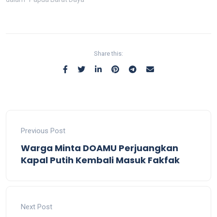
Share this:
Previous Post
Warga Minta DOAMU Perjuangkan
Kapal Putih Kembali Masuk Fakfak
Next Post