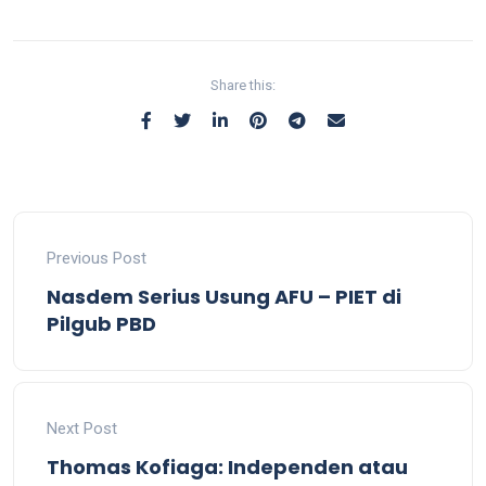
Share this:
Previous Post
Nasdem Serius Usung AFU – PIET di
Pilgub PBD
Next Post
Thomas Kofiaga: Independen atau