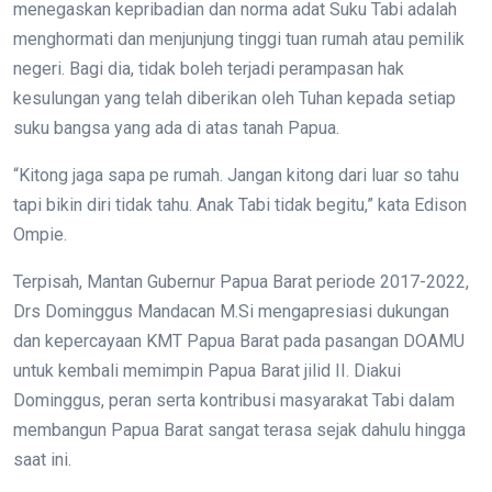
menegaskan kepribadian dan norma adat Suku Tabi adalah
menghormati dan menjunjung tinggi tuan rumah atau pemilik
negeri. Bagi dia, tidak boleh terjadi perampasan hak
kesulungan yang telah diberikan oleh Tuhan kepada setiap
suku bangsa yang ada di atas tanah Papua.
“Kitong jaga sapa pe rumah. Jangan kitong dari luar so tahu
tapi bikin diri tidak tahu. Anak Tabi tidak begitu,” kata Edison
Ompie.
Terpisah, Mantan Gubernur Papua Barat periode 2017-2022,
Drs Dominggus Mandacan M.Si mengapresiasi dukungan
dan kepercayaan KMT Papua Barat pada pasangan DOAMU
untuk kembali memimpin Papua Barat jilid II. Diakui
Dominggus, peran serta kontribusi masyarakat Tabi dalam
membangun Papua Barat sangat terasa sejak dahulu hingga
saat ini.