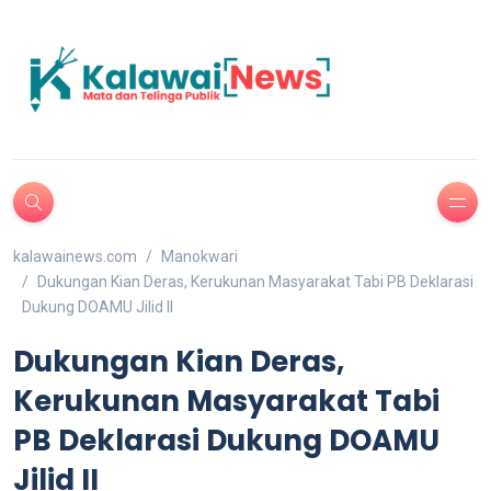
kalawainews.com
Manokwari
Dukungan Kian Deras, Kerukunan Masyarakat Tabi PB Deklarasi
Dukung DOAMU Jilid II
Dukungan Kian Deras,
Kerukunan Masyarakat Tabi
PB Deklarasi Dukung DOAMU
Jilid II