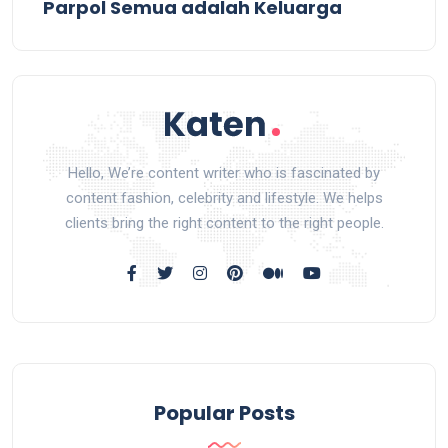
Parpol Semua adalah Keluarga
Hello, We’re content writer who is fascinated by
content fashion, celebrity and lifestyle. We helps
clients bring the right content to the right people.
Popular Posts