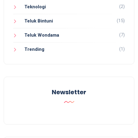
(2)
Teknologi
(15)
Teluk Bintuni
(7)
Teluk Wondama
(1)
Trending
Newsletter