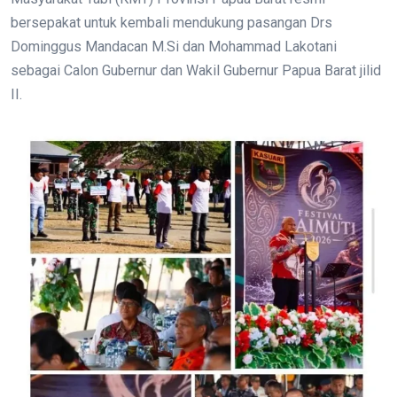
bersepakat untuk kembali mendukung pasangan Drs
Dominggus Mandacan M.Si dan Mohammad Lakotani
sebagai Calon Gubernur dan Wakil Gubernur Papua Barat jilid
II.