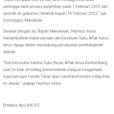
sehingga nanti proses pelantikan pada 7 Februari 2025 dan
setelah itu gubernur melantik bupati 14 Februari 2025,” ujar
Dominggus Mandacan.
Senada dengan itu, Bupati Manokwari, Hermus Indou
menambahkan kebersamaan dan kesatuan Suku Arfak harus
terus dijaga dalam mendukung percepatan pembangunan
daerah.
“Kita bersyukur karena Suku Besar Arfak terus berkembang
saat ini baik di bidang pemerintahan maupun keagamaan.
Saya percaya Firman Tuhan akan mentransformasi hidup kita
ke depan,” ungkap Hermus Indou.
[Yohanis Ajoi/KN 01]