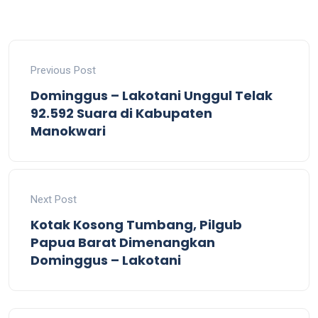
Previous Post
Dominggus – Lakotani Unggul Telak
92.592 Suara di Kabupaten
Manokwari
Next Post
Kotak Kosong Tumbang, Pilgub
Papua Barat Dimenangkan
Dominggus – Lakotani