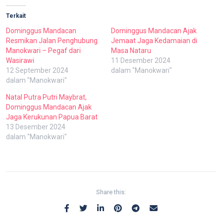
Terkait
Dominggus Mandacan
Dominggus Mandacan Ajak
Resmikan Jalan Penghubung
Jemaat Jaga Kedamaian di
Manokwari – Pegaf dari
Masa Nataru
Wasirawi
11 Desember 2024
12 September 2024
dalam "Manokwari"
dalam "Manokwari"
Natal Putra Putri Maybrat,
Dominggus Mandacan Ajak
Jaga Kerukunan Papua Barat
13 Desember 2024
dalam "Manokwari"
Share this: