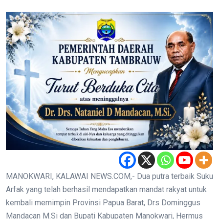
MANOKWARI, KALAWAI NEWS.COM,- Dua putra terbaik Suku
Arfak yang telah berhasil mendapatkan mandat rakyat untuk
kembali memimpin Provinsi Papua Barat, Drs Dominggus
Mandacan M.Si dan Bupati Kabupaten Manokwari, Hermus