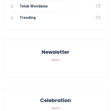
(7)
Teluk Wondama
(1)
Trending
Newsletter
Celebration