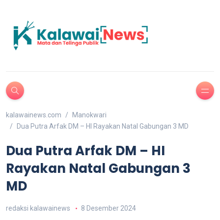
kalawainews.com
Manokwari
Dua Putra Arfak DM – HI Rayakan Natal Gabungan 3 MD
Dua Putra Arfak DM – HI
Rayakan Natal Gabungan 3
MD
redaksi kalawainews
8 Desember 2024