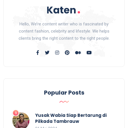
Hello, We’re content writer who is fascinated by
content fashion, celebrity and lifestyle. We helps
clients bring the right content to the right people.
Popular Posts
Yusak Wabia Siap Bertarung di
Pilkada Tambrauw