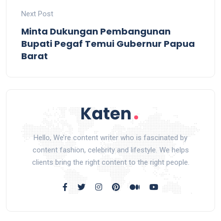
Next Post
Minta Dukungan Pembangunan
Bupati Pegaf Temui Gubernur Papua
Barat
Hello, We’re content writer who is fascinated by
content fashion, celebrity and lifestyle. We helps
clients bring the right content to the right people.