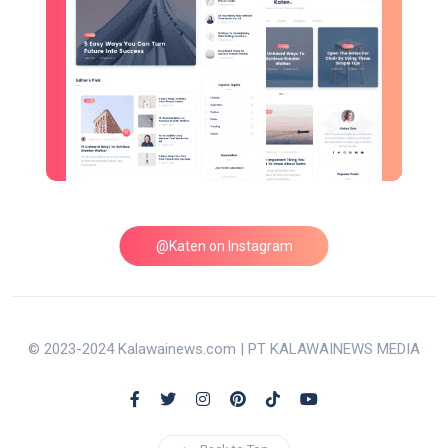
@Katen on Instagram
© 2023-2024 Kalawainews.com | PT KALAWAINEWS MEDIA