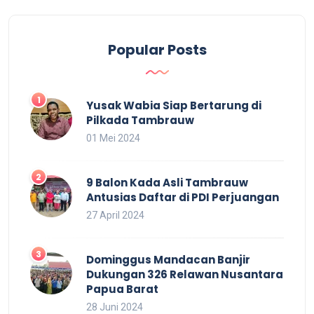
Popular Posts
Yusak Wabia Siap Bertarung di
Pilkada Tambrauw
01 Mei 2024
9 Balon Kada Asli Tambrauw
Antusias Daftar di PDI Perjuangan
27 April 2024
Dominggus Mandacan Banjir
Dukungan 326 Relawan Nusantara
Papua Barat
28 Juni 2024