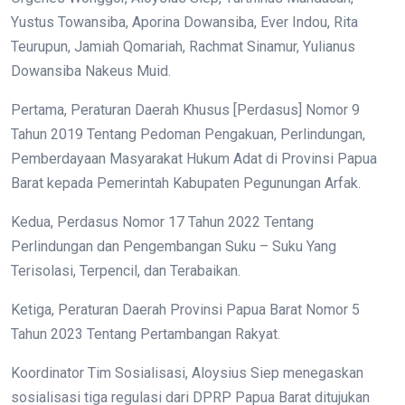
Yustus Towansiba, Aporina Dowansiba, Ever Indou, Rita
Teurupun, Jamiah Qomariah, Rachmat Sinamur, Yulianus
Dowansiba Nakeus Muid.
Pertama, Peraturan Daerah Khusus [Perdasus] Nomor 9
Tahun 2019 Tentang Pedoman Pengakuan, Perlindungan,
Pemberdayaan Masyarakat Hukum Adat di Provinsi Papua
Barat kepada Pemerintah Kabupaten Pegunungan Arfak.
Kedua, Perdasus Nomor 17 Tahun 2022 Tentang
Perlindungan dan Pengembangan Suku – Suku Yang
Terisolasi, Terpencil, dan Terabaikan.
Ketiga, Peraturan Daerah Provinsi Papua Barat Nomor 5
Tahun 2023 Tentang Pertambangan Rakyat.
Koordinator Tim Sosialisasi, Aloysius Siep menegaskan
sosialisasi tiga regulasi dari DPRP Papua Barat ditujukan