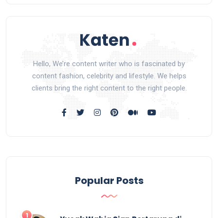
Hello, We’re content writer who is fascinated by
content fashion, celebrity and lifestyle. We helps
clients bring the right content to the right people.
Popular Posts