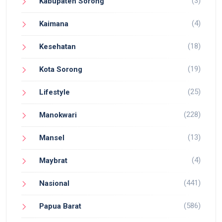
(3)
Kabupaten Sorong
(4)
Kaimana
(18)
Kesehatan
(19)
Kota Sorong
(25)
Lifestyle
(228)
Manokwari
(13)
Mansel
(4)
Maybrat
(441)
Nasional
(586)
Papua Barat