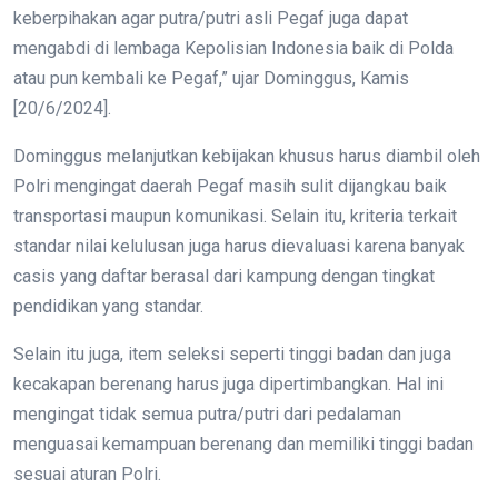
keberpihakan agar putra/putri asli Pegaf juga dapat
mengabdi di lembaga Kepolisian Indonesia baik di Polda
atau pun kembali ke Pegaf,” ujar Dominggus, Kamis
[20/6/2024].
Dominggus melanjutkan kebijakan khusus harus diambil oleh
Polri mengingat daerah Pegaf masih sulit dijangkau baik
transportasi maupun komunikasi. Selain itu, kriteria terkait
standar nilai kelulusan juga harus dievaluasi karena banyak
casis yang daftar berasal dari kampung dengan tingkat
pendidikan yang standar.
Selain itu juga, item seleksi seperti tinggi badan dan juga
kecakapan berenang harus juga dipertimbangkan. Hal ini
mengingat tidak semua putra/putri dari pedalaman
menguasai kemampuan berenang dan memiliki tinggi badan
sesuai aturan Polri.