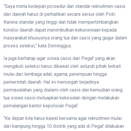
“Saya minta kedepan prosedur dan standar rekruitmen casis
dari daerah harus di perhatikan secara serius oleh Polri.
Karena standar yang tinggi dan tidak mempertimbangkan
kondisi daerah dapat menimbulkan kekecewaan kepada
masyarakat khususnya orang tua dan casis yang gugur dalam
proses seleksi,” kata Dominggus.
Ia juga berharap agar siswa casis dari Pegaf yang akan
mengikuti seleksi harus dikawal oleh seluruh pihak terkait
mulai dari lembaga adat, agama, perempuan hingga
pemerintah daerah. Hal ini mencegah terjadinya
permasalahan yang dialami oleh casis dan kemudian orang
tua siswa casis meluapkan kekesalan dengan melakukan
pemalangan kantor kepolisian Pegaf.
“Ke depan kita harus kawal bersama agar rekruitmen mulai
dari kampung hingga 10 distrik yang ada di Pegaf dilakukan