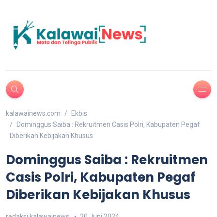
kalawainews.com
Ekbis
Dominggus Saiba : Rekruitmen Casis Polri, Kabupaten Pegaf
Diberikan Kebijakan Khusus
Dominggus Saiba : Rekruitmen
Casis Polri, Kabupaten Pegaf
Diberikan Kebijakan Khusus
redaksi kalawainews
20 Juni 2024