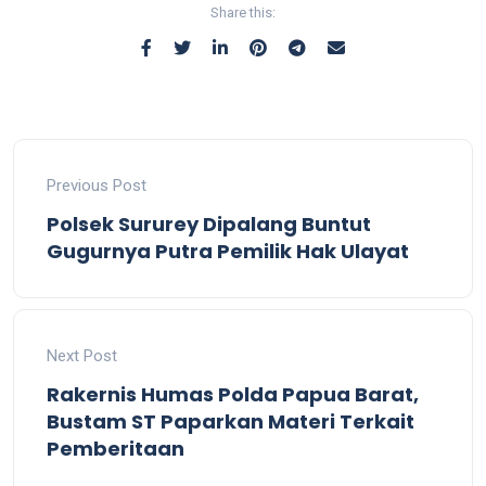
Share this:
Previous Post
Polsek Sururey Dipalang Buntut
Gugurnya Putra Pemilik Hak Ulayat
Next Post
Rakernis Humas Polda Papua Barat,
Bustam ST Paparkan Materi Terkait
Pemberitaan