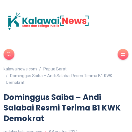
kalawainews.com
Papua Barat
Dominggus Saiba – Andi Salabai Resmi Terima B1 KWK
Demokrat
Dominggus Saiba – Andi
Salabai Resmi Terima B1 KWK
Demokrat
redaksi kalawainews
8 Agustus 2024