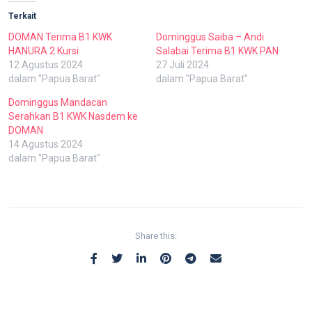
Terkait
DOMAN Terima B1 KWK
Dominggus Saiba – Andi
HANURA 2 Kursi
Salabai Terima B1 KWK PAN
12 Agustus 2024
27 Juli 2024
dalam "Papua Barat"
dalam "Papua Barat"
Dominggus Mandacan
Serahkan B1 KWK Nasdem ke
DOMAN
14 Agustus 2024
dalam "Papua Barat"
Share this: