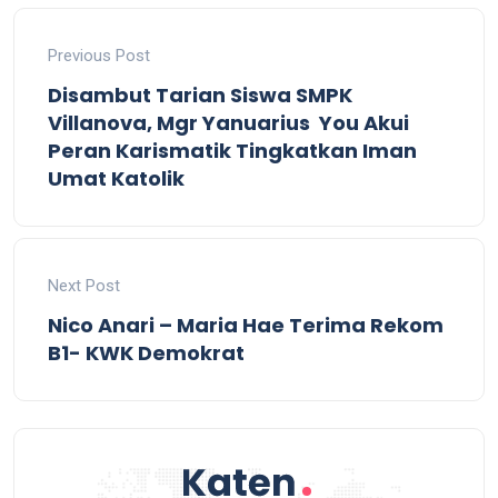
Previous Post
Disambut Tarian Siswa SMPK
Villanova, Mgr Yanuarius You Akui
Peran Karismatik Tingkatkan Iman
Umat Katolik
Next Post
Nico Anari – Maria Hae Terima Rekom
B1- KWK Demokrat