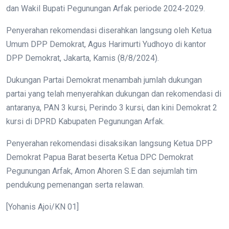
dan Wakil Bupati Pegunungan Arfak periode 2024-2029.
Penyerahan rekomendasi diserahkan langsung oleh Ketua
Umum DPP Demokrat, Agus Harimurti Yudhoyo di kantor
DPP Demokrat, Jakarta, Kamis (8/8/2024).
Dukungan Partai Demokrat menambah jumlah dukungan
partai yang telah menyerahkan dukungan dan rekomendasi di
antaranya, PAN 3 kursi, Perindo 3 kursi, dan kini Demokrat 2
kursi di DPRD Kabupaten Pegunungan Arfak.
Penyerahan rekomendasi disaksikan langsung Ketua DPP
Demokrat Papua Barat beserta Ketua DPC Demokrat
Pegunungan Arfak, Amon Ahoren S.E dan sejumlah tim
pendukung pemenangan serta relawan.
[Yohanis Ajoi/KN 01]