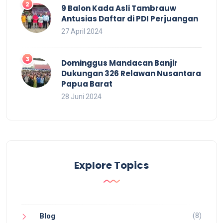
9 Balon Kada Asli Tambrauw
Antusias Daftar di PDI Perjuangan
27 April 2024
Dominggus Mandacan Banjir
Dukungan 326 Relawan Nusantara
Papua Barat
28 Juni 2024
Explore Topics
(8)
Blog