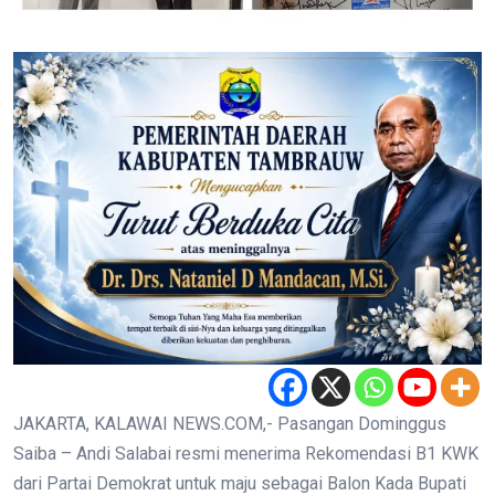
JAKARTA, KALAWAI NEWS.COM,- Pasangan Dominggus
Saiba – Andi Salabai resmi menerima Rekomendasi B1 KWK
dari Partai Demokrat untuk maju sebagai Balon Kada Bupati