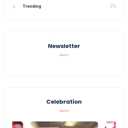
(1)
Trending
Newsletter
Celebration