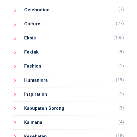
(7)
Celebration
(27)
Culture
(105)
Ekbis
(9)
Fakfak
(1)
Fashion
(19)
Humaniora
(1)
Inspiration
(3)
Kabupaten Sorong
(4)
Kaimana
(18)
Kesehatan