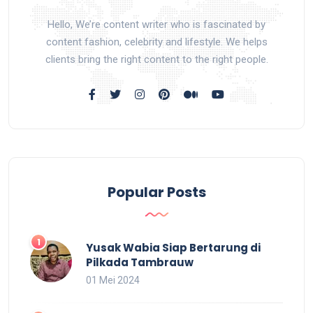
Hello, We’re content writer who is fascinated by
content fashion, celebrity and lifestyle. We helps
clients bring the right content to the right people.
Popular Posts
Yusak Wabia Siap Bertarung di
Pilkada Tambrauw
01 Mei 2024