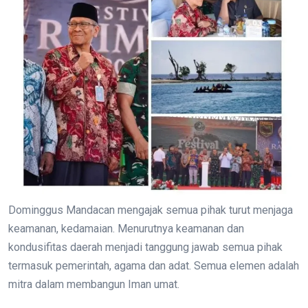
Dominggus Mandacan mengajak semua pihak turut menjaga
keamanan, kedamaian. Menurutnya keamanan dan
kondusifitas daerah menjadi tanggung jawab semua pihak
termasuk pemerintah, agama dan adat. Semua elemen adalah
mitra dalam membangun Iman umat.