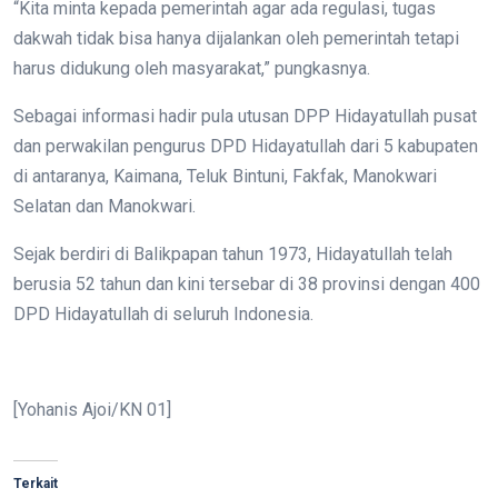
“Kita minta kepada pemerintah agar ada regulasi, tugas
dakwah tidak bisa hanya dijalankan oleh pemerintah tetapi
harus didukung oleh masyarakat,” pungkasnya.
Sebagai informasi hadir pula utusan DPP Hidayatullah pusat
dan perwakilan pengurus DPD Hidayatullah dari 5 kabupaten
di antaranya, Kaimana, Teluk Bintuni, Fakfak, Manokwari
Selatan dan Manokwari.
Sejak berdiri di Balikpapan tahun 1973, Hidayatullah telah
berusia 52 tahun dan kini tersebar di 38 provinsi dengan 400
DPD Hidayatullah di seluruh Indonesia.
[Yohanis Ajoi/KN 01]
Terkait