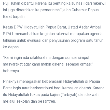
Puji Tuhan dibantu, karena itu penting kalau hasil dari rakerwil
ini juga diserahkan ke pemerintah,” jelas Gubernur Papua
Barat terpilih.
Ketua DPW Hidayatullah Papua Barat, Ustad Asdar Ambal
S.Pd.I. menambahkan kegiatan rakerwil merupakan agenda
tahunan untuk evaluasi dan penyusunan program satu tahun
ke depan.
“Kami ingin ada silahturahmi dengan semua simpul
masyarakat agar kami makin dikenal sebagai ormas,”
bebernya.
Pihaknya menegaskan keberadaan Hidayatullah di Papua
Barat ingin turut berkontribusi bagi kemajuan daerah. Karena
itu Hidayatullah fokus pada kajian (Tarbiyah) dan dakwah
melalui sekolah dan pesantren.