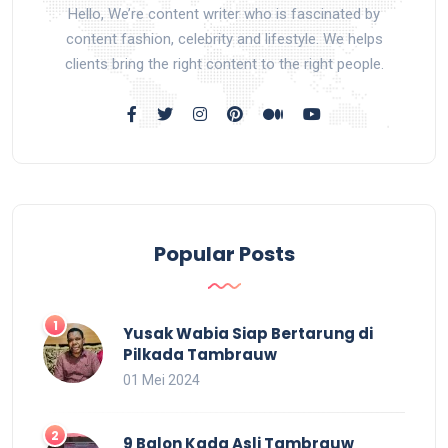
Hello, We’re content writer who is fascinated by
content fashion, celebrity and lifestyle. We helps
clients bring the right content to the right people.
Popular Posts
Yusak Wabia Siap Bertarung di
Pilkada Tambrauw
01 Mei 2024
9 Balon Kada Asli Tambrauw