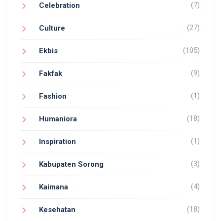
(7)
Celebration
(27)
Culture
(105)
Ekbis
(9)
Fakfak
(1)
Fashion
(18)
Humaniora
(1)
Inspiration
(3)
Kabupaten Sorong
(4)
Kaimana
(18)
Kesehatan