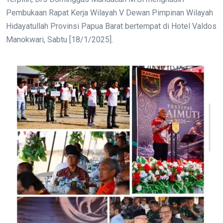
Pembukaan Rapat Kerja Wilayah V Dewan Pimpinan Wilayah
Hidayatullah Provinsi Papua Barat bertempat di Hotel Valdos
Manokwari, Sabtu [18/1/2025].