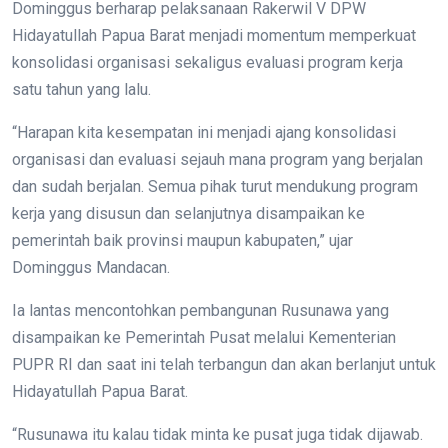
Dominggus berharap pelaksanaan Rakerwil V DPW
Hidayatullah Papua Barat menjadi momentum memperkuat
konsolidasi organisasi sekaligus evaluasi program kerja
satu tahun yang lalu.
“Harapan kita kesempatan ini menjadi ajang konsolidasi
organisasi dan evaluasi sejauh mana program yang berjalan
dan sudah berjalan. Semua pihak turut mendukung program
kerja yang disusun dan selanjutnya disampaikan ke
pemerintah baik provinsi maupun kabupaten,” ujar
Dominggus Mandacan.
Ia lantas mencontohkan pembangunan Rusunawa yang
disampaikan ke Pemerintah Pusat melalui Kementerian
PUPR RI dan saat ini telah terbangun dan akan berlanjut untuk
Hidayatullah Papua Barat.
“Rusunawa itu kalau tidak minta ke pusat juga tidak dijawab.