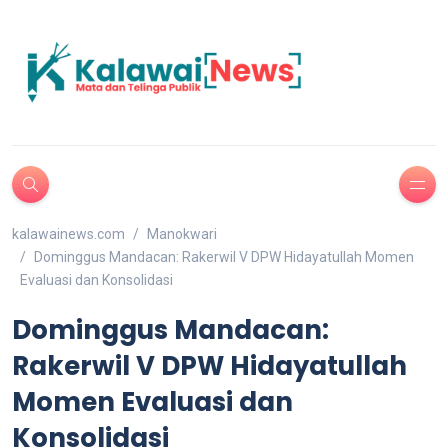
kalawainews.com
Manokwari
Dominggus Mandacan: Rakerwil V DPW Hidayatullah Momen
Evaluasi dan Konsolidasi
Dominggus Mandacan:
Rakerwil V DPW Hidayatullah
Momen Evaluasi dan
Konsolidasi