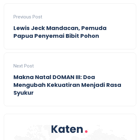
Previous Post
Lewis Jeck Mandacan, Pemuda
Papua Penyemai Bibit Pohon
Next Post
Makna Natal DOMAN III: Doa
Mengubah Kekuatiran Menjadi Rasa
Syukur