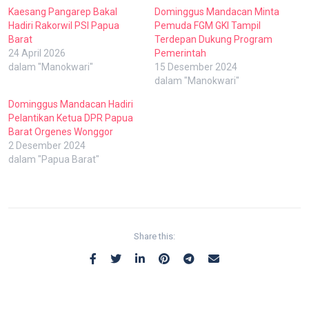
Kaesang Pangarep Bakal
Dominggus Mandacan Minta
Hadiri Rakorwil PSI Papua
Pemuda FGM GKI Tampil
Barat
Terdepan Dukung Program
24 April 2026
Pemerintah
dalam "Manokwari"
15 Desember 2024
dalam "Manokwari"
Dominggus Mandacan Hadiri
Pelantikan Ketua DPR Papua
Barat Orgenes Wonggor
2 Desember 2024
dalam "Papua Barat"
Share this: