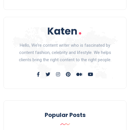
Hello, We’re content writer who is fascinated by
content fashion, celebrity and lifestyle. We helps
clients bring the right content to the right people.
Popular Posts