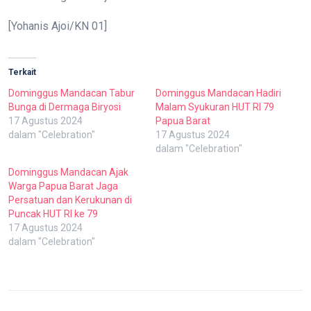
[Yohanis Ajoi/KN 01]
Terkait
Dominggus Mandacan Tabur
Dominggus Mandacan Hadiri
Bunga di Dermaga Biryosi
Malam Syukuran HUT RI 79
17 Agustus 2024
Papua Barat
dalam "Celebration"
17 Agustus 2024
dalam "Celebration"
Dominggus Mandacan Ajak
Warga Papua Barat Jaga
Persatuan dan Kerukunan di
Puncak HUT RI ke 79
17 Agustus 2024
dalam "Celebration"