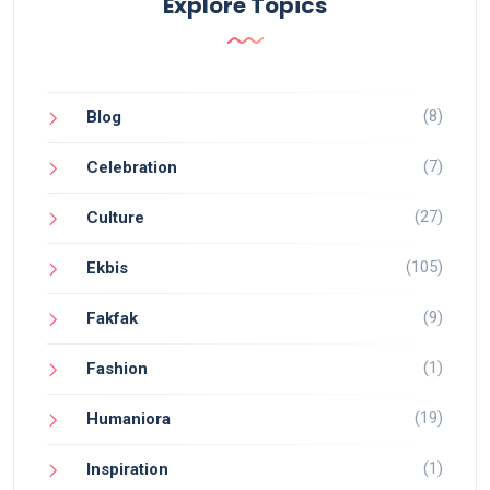
Explore Topics
(8)
Blog
(7)
Celebration
(27)
Culture
(105)
Ekbis
(9)
Fakfak
(1)
Fashion
(19)
Humaniora
(1)
Inspiration