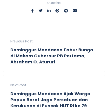
Share this:
Previous Post
Dominggus Mandacan Tabur Bunga
di Makam Gubernur PB Pertama,
Abraham O. Atururi
Next Post
Dominggus Mandacan Ajak Warga
Papua Barat Jaga Persatuan dan
Kerukunan di Puncak HUT RI ke 79