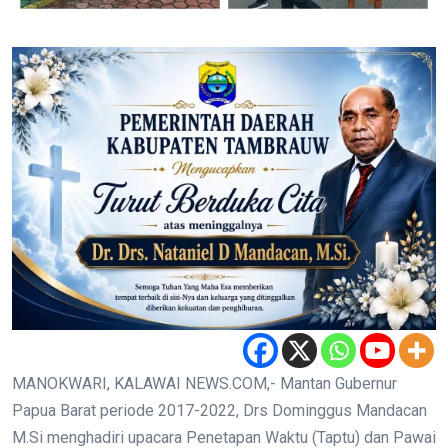
MANOKWARI, KALAWAI NEWS.COM,- Mantan Gubernur
Papua Barat periode 2017-2022, Drs Dominggus Mandacan
M.Si menghadiri upacara Penetapan Waktu (Taptu) dan Pawai