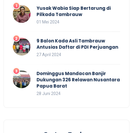
Yusak Wabia Siap Bertarung di
Pilkada Tambrauw
01 Mei 2024
9 Balon Kada Asli Tambrauw
Antusias Daftar di PDI Perjuangan
27 April 2024
Dominggus Mandacan Banjir
Dukungan 326 Relawan Nusantara
Papua Barat
28 Juni 2024