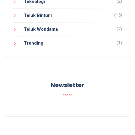
(2)
Teknologi
(15)
Teluk Bintuni
(7)
Teluk Wondama
(1)
Trending
Newsletter