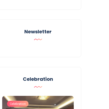
Newsletter
Celebration
Celebration
Celebration