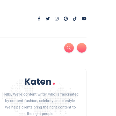
Hello, We’re content writer who is fascinated
by content fashion, celebrity and lifestyle.
We helps clients bring the right content to
the right people.