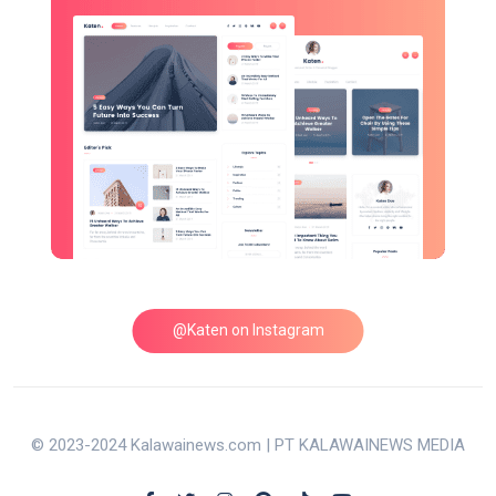
@Katen on Instagram
© 2023-2024 Kalawainews.com | PT KALAWAINEWS MEDIA