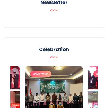
Newsletter
Celebration
Celebration
Celebrat