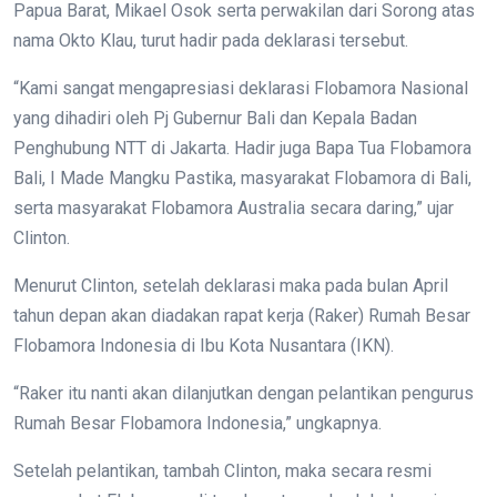
Papua Barat, Mikael Osok serta perwakilan dari Sorong atas
nama Okto Klau, turut hadir pada deklarasi tersebut.
“Kami sangat mengapresiasi deklarasi Flobamora Nasional
yang dihadiri oleh Pj Gubernur Bali dan Kepala Badan
Penghubung NTT di Jakarta. Hadir juga Bapa Tua Flobamora
Bali, I Made Mangku Pastika, masyarakat Flobamora di Bali,
serta masyarakat Flobamora Australia secara daring,” ujar
Clinton.
Menurut Clinton, setelah deklarasi maka pada bulan April
tahun depan akan diadakan rapat kerja (Raker) Rumah Besar
Flobamora Indonesia di Ibu Kota Nusantara (IKN).
“Raker itu nanti akan dilanjutkan dengan pelantikan pengurus
Rumah Besar Flobamora Indonesia,” ungkapnya.
Setelah pelantikan, tambah Clinton, maka secara resmi