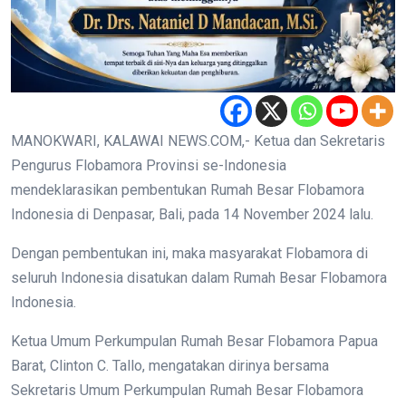
MANOKWARI, KALAWAI NEWS.COM,- Ketua dan Sekretaris
Pengurus Flobamora Provinsi se-Indonesia
mendeklarasikan pembentukan Rumah Besar Flobamora
Indonesia di Denpasar, Bali, pada 14 November 2024 lalu.
Dengan pembentukan ini, maka masyarakat Flobamora di
seluruh Indonesia disatukan dalam Rumah Besar Flobamora
Indonesia.
Ketua Umum Perkumpulan Rumah Besar Flobamora Papua
Barat, Clinton C. Tallo, mengatakan dirinya bersama
Sekretaris Umum Perkumpulan Rumah Besar Flobamora