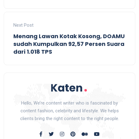
Next Post
Menang Lawan Kotak Kosong, DOAMU
sudah Kumpulkan 92,57 Persen Suara
dari 1.018 TPS
Hello, We’re content writer who is fascinated by
content fashion, celebrity and lifestyle. We helps
clients bring the right content to the right people.