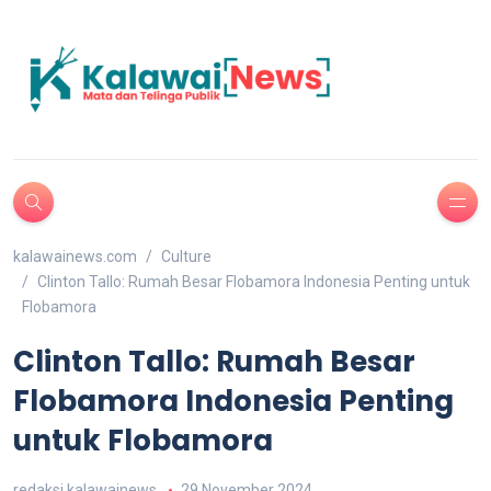
kalawainews.com
Culture
Clinton Tallo: Rumah Besar Flobamora Indonesia Penting untuk
Flobamora
Clinton Tallo: Rumah Besar
Flobamora Indonesia Penting
untuk Flobamora
redaksi kalawainews
29 November 2024