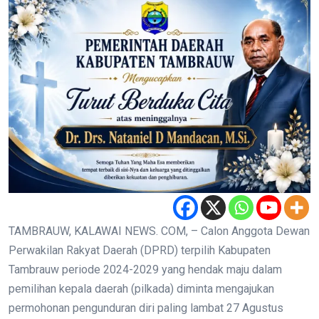
TAMBRAUW, KALAWAI NEWS. COM, – Calon Anggota Dewan
Perwakilan Rakyat Daerah (DPRD) terpilih Kabupaten
Tambrauw periode 2024-2029 yang hendak maju dalam
pemilihan kepala daerah (pilkada) diminta mengajukan
permohonan pengunduran diri paling lambat 27 Agustus