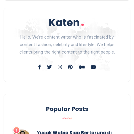
Hello, We’re content writer who is fascinated by
content fashion, celebrity and lifestyle. We helps
clients bring the right content to the right people.
Popular Posts
Yusak Wabia Siap Bertarung di