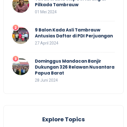
Pilkada Tambrauw
01 Mei 2024
9 Balon Kada Asli Tambrauw
Antusias Daftar di PDI Perjuangan
27 April 2024
Dominggus Mandacan Banjir
Dukungan 326 Relawan Nusantara
Papua Barat
28 Juni 2024
Explore Topics