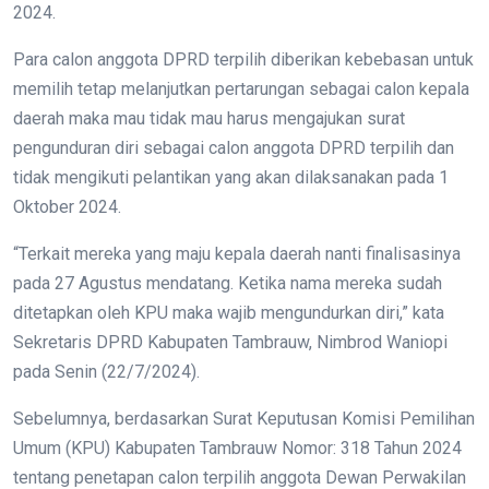
2024.
Para calon anggota DPRD terpilih diberikan kebebasan untuk
memilih tetap melanjutkan pertarungan sebagai calon kepala
daerah maka mau tidak mau harus mengajukan surat
pengunduran diri sebagai calon anggota DPRD terpilih dan
tidak mengikuti pelantikan yang akan dilaksanakan pada 1
Oktober 2024.
“Terkait mereka yang maju kepala daerah nanti finalisasinya
pada 27 Agustus mendatang. Ketika nama mereka sudah
ditetapkan oleh KPU maka wajib mengundurkan diri,” kata
Sekretaris DPRD Kabupaten Tambrauw, Nimbrod Waniopi
pada Senin (22/7/2024).
Sebelumnya, berdasarkan Surat Keputusan Komisi Pemilihan
Umum (KPU) Kabupaten Tambrauw Nomor: 318 Tahun 2024
tentang penetapan calon terpilih anggota Dewan Perwakilan