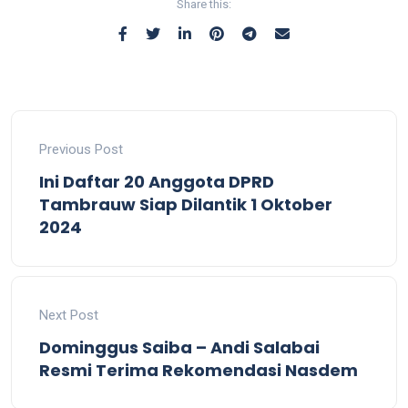
Share this:
Previous Post
Ini Daftar 20 Anggota DPRD
Tambrauw Siap Dilantik 1 Oktober
2024
Next Post
Dominggus Saiba – Andi Salabai
Resmi Terima Rekomendasi Nasdem