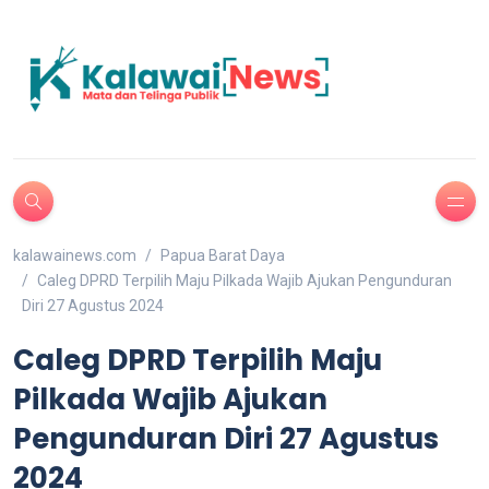
kalawainews.com
Papua Barat Daya
Caleg DPRD Terpilih Maju Pilkada Wajib Ajukan Pengunduran
Diri 27 Agustus 2024
Caleg DPRD Terpilih Maju
Pilkada Wajib Ajukan
Pengunduran Diri 27 Agustus
2024