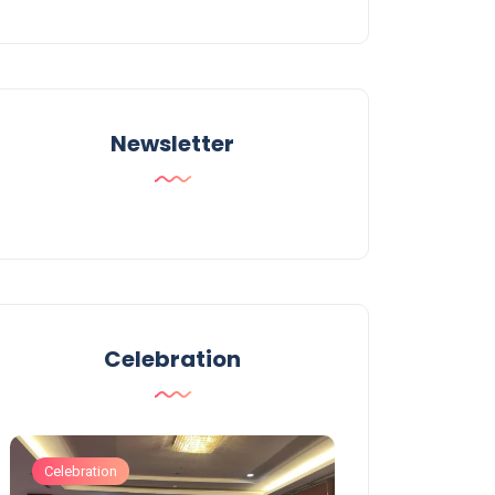
Newsletter
Celebration
Celebration
Celebration