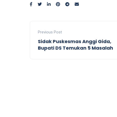
Previous Post
Sidak Puskesmas Anggi Gida,
Bupati DS Temukan 5 Masalah