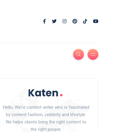
Hello, We’re content writer who is fascinated
by content fashion, celebrity and lifestyle.
We helps clients bring the right content to
the right people.