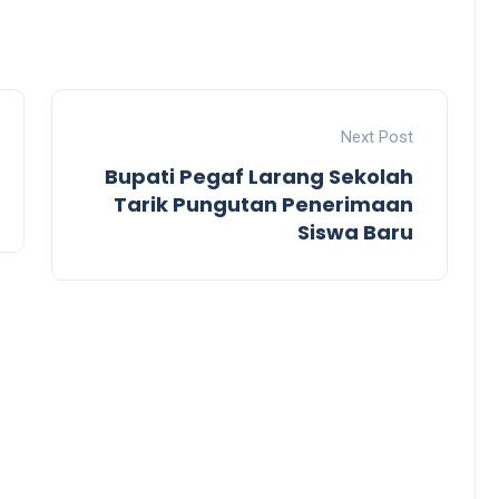
Next Post
Bupati Pegaf Larang Sekolah
Tarik Pungutan Penerimaan
Siswa Baru