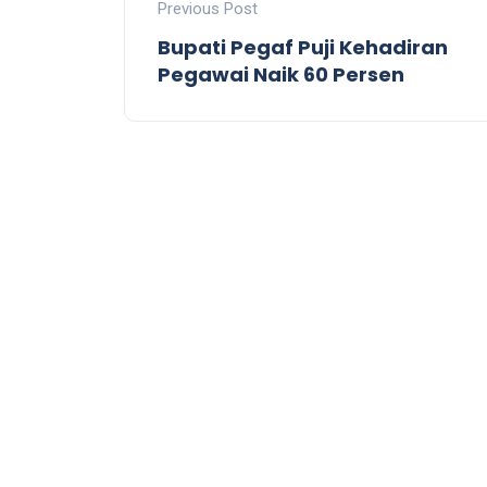
Previous Post
Bupati Pegaf Puji Kehadiran
Pegawai Naik 60 Persen