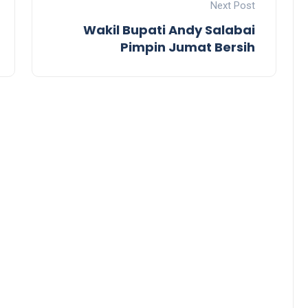
Next Post
Wakil Bupati Andy Salabai
Pimpin Jumat Bersih