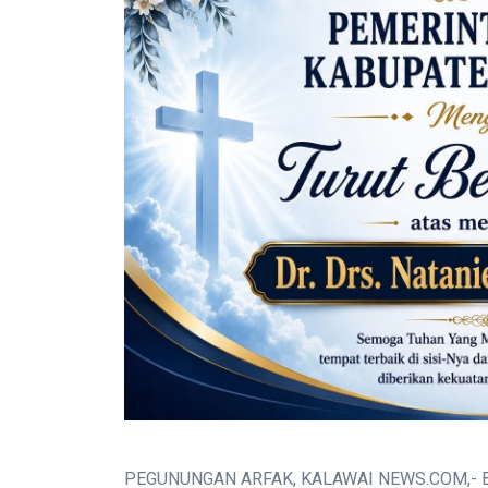
PEGUNUNGAN ARFAK, KALAWAI NEWS.COM,- Bup