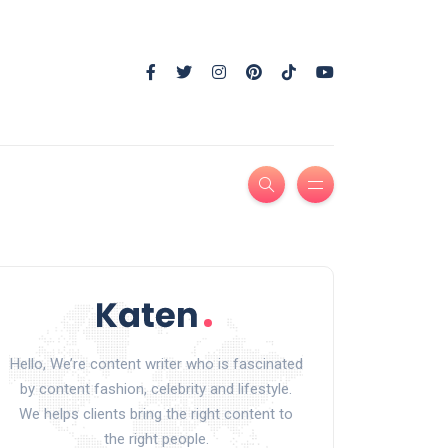
Hello, We’re content writer who is fascinated
by content fashion, celebrity and lifestyle.
We helps clients bring the right content to
the right people.