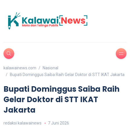
kalawainews.com
Nasional
Bupati Dominggus Saiba Raih Gelar Doktor di STT IKAT Jakarta
Bupati Dominggus Saiba Raih
Gelar Doktor di STT IKAT
Jakarta
redaksi kalawainews
7 Juni 2026