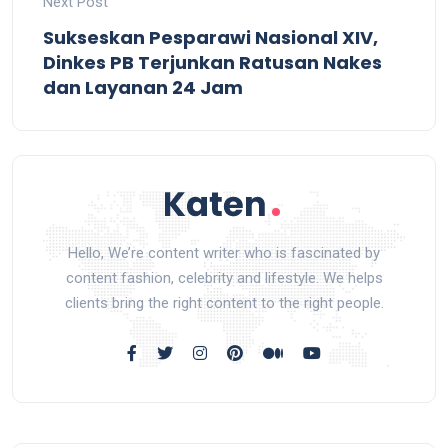
Next Post
Sukseskan Pesparawi Nasional XIV,
Dinkes PB Terjunkan Ratusan Nakes
dan Layanan 24 Jam
Hello, We’re content writer who is fascinated by
content fashion, celebrity and lifestyle. We helps
clients bring the right content to the right people.