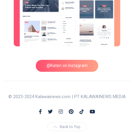
@Katen on Instagram
© 2023-2024 Kalawainews.com | PT KALAWAINEWS MEDIA
Back to Top