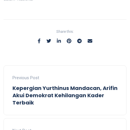
Share this:
Previous Post
Kepergian Yurthinus Mandacan, Arifin
Akui Demokrat Kehilangan Kader
Terbaik