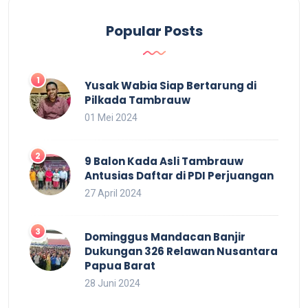
Popular Posts
Yusak Wabia Siap Bertarung di
Pilkada Tambrauw
01 Mei 2024
9 Balon Kada Asli Tambrauw
Antusias Daftar di PDI Perjuangan
27 April 2024
Dominggus Mandacan Banjir
Dukungan 326 Relawan Nusantara
Papua Barat
28 Juni 2024