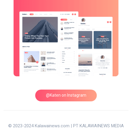
@Katen on Instagram
© 2023-2024 Kalawainews.com | PT KALAWAINEWS MEDIA