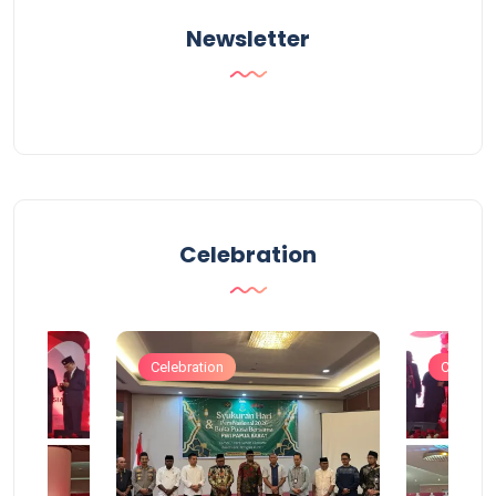
Newsletter
Celebration
Celebration
Celebrat