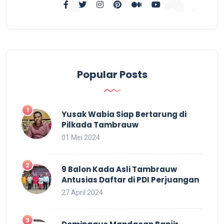
Popular Posts
Yusak Wabia Siap Bertarung di
Pilkada Tambrauw
01 Mei 2024
9 Balon Kada Asli Tambrauw
Antusias Daftar di PDI Perjuangan
27 April 2024