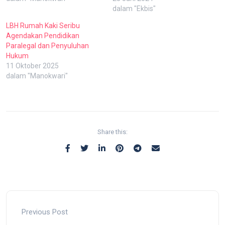
dalam "Ekbis"
LBH Rumah Kaki Seribu
Agendakan Pendidikan
Paralegal dan Penyuluhan
Hukum
11 Oktober 2025
dalam "Manokwari"
Share this:
Previous Post