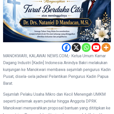
MANOKWARI, KALAWAI NEWS.COM,- Ketua Umum Kamar
Dagang Industri [Kadin] Indonesia Anindya Bakri melakukan
kunjungan ke Manokwari membawa sejumlah pengurus Kadin
Pusat, disela-sela jadwal Pelantikan Pengurus Kadin Papua
Barat.
Sejumlah Pelaku Usaha Mikro dan Kecil Menengah UMKM
seperti peternak ayam petelur hingga Anggota DPRK
Manokwari menyerahkan proposal bantuan yang dititipkan ke