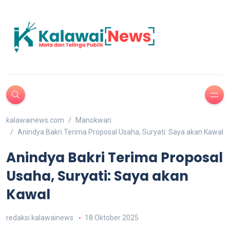
kalawainews.com
Manokwari
Anindya Bakri Terima Proposal Usaha, Suryati: Saya akan Kawal
Anindya Bakri Terima Proposal
Usaha, Suryati: Saya akan
Kawal
redaksi kalawainews
18 Oktober 2025