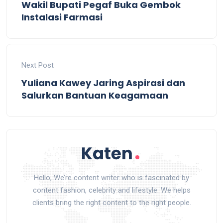
Wakil Bupati Pegaf Buka Gembok
Instalasi Farmasi
Next Post
Yuliana Kawey Jaring Aspirasi dan
Salurkan Bantuan Keagamaan
Hello, We’re content writer who is fascinated by
content fashion, celebrity and lifestyle. We helps
clients bring the right content to the right people.